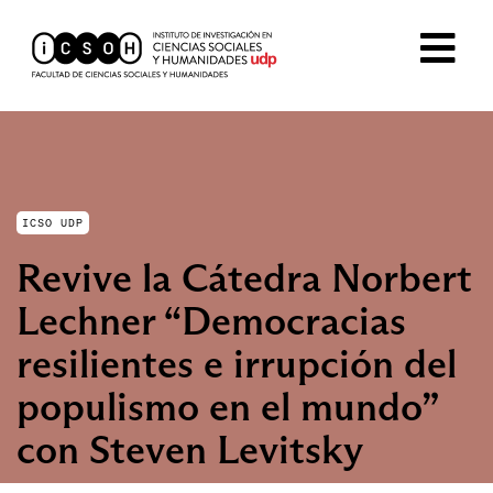
ICSO UDP
Revive la Cátedra Norbert
Lechner “Democracias
resilientes e irrupción del
populismo en el mundo”
con Steven Levitsky