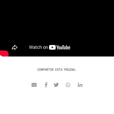
COMPARTIR ESTA PÁGINA: