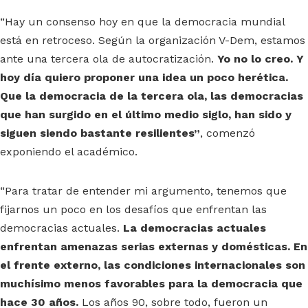
“Hay un consenso hoy en que la democracia mundial
está en retroceso. Según la organización V-Dem, estamos
ante una tercera ola de autocratización.
Yo no lo creo. Y
hoy día quiero proponer una idea un poco herética.
Que la democracia de la tercera ola, las democracias
que han surgido en el último medio siglo, han sido y
siguen siendo bastante resilientes”
, comenzó
exponiendo el académico.
“Para tratar de entender mi argumento, tenemos que
fijarnos un poco en los desafíos que enfrentan las
democracias actuales.
La democracias actuales
enfrentan amenazas serias externas y domésticas. En
el frente externo, las condiciones internacionales son
muchísimo menos favorables para la democracia que
hace 30 años.
Los años 90, sobre todo, fueron un