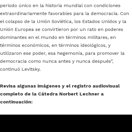
periodo único en la historia mundial con condiciones
extraordinariamente favorables para la democracia. Con
el colapso de la Unión Soviética, los Estados Unidos y la
Unión Europea se convirtieron por un rato en poderes
dominantes en el mundo en términos militares, en
términos económicos, en términos ideológicos, y
utilizaron ese poder, esa hegemonía, para promover la
democracia como nunca antes y nunca después”,
continuó Levitsky.
Revisa algunas imágenes y el registro audiovisual
completo de la Cátedra Norbert Lechner a
continuación: