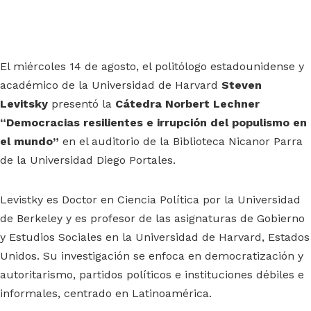
El miércoles 14 de agosto, el politólogo estadounidense y
académico de la Universidad de Harvard
Steven
Levitsky
presentó la
Cátedra Norbert Lechner
“Democracias resilientes e irrupción del populismo en
el mundo”
en el auditorio de la Biblioteca Nicanor Parra
de la Universidad Diego Portales.
Levistky es Doctor en Ciencia Política por la Universidad
de Berkeley y es profesor de las asignaturas de Gobierno
y Estudios Sociales en la Universidad de Harvard, Estados
Unidos. Su investigación se enfoca en democratización y
autoritarismo, partidos políticos e instituciones débiles e
informales, centrado en Latinoamérica.