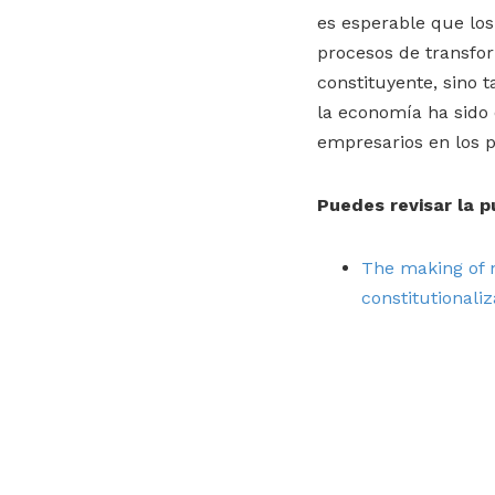
es esperable que los
procesos de transfor
constituyente, sino 
la economía ha sido 
empresarios en los 
Puedes revisar la p
The making of ne
constitutionaliz