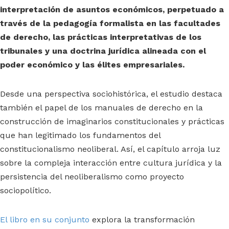
interpretación de asuntos económicos, perpetuado a
través de la pedagogía formalista en las facultades
de derecho, las prácticas interpretativas de los
tribunales y una doctrina jurídica alineada con el
poder económico y las élites empresariales.
Desde una perspectiva sociohistórica, el estudio destaca
también el papel de los manuales de derecho en la
construcción de imaginarios constitucionales y prácticas
que han legitimado los fundamentos del
constitucionalismo neoliberal. Así, el capítulo arroja luz
sobre la compleja interacción entre cultura jurídica y la
persistencia del neoliberalismo como proyecto
sociopolítico.
El libro en su conjunto
explora la transformación