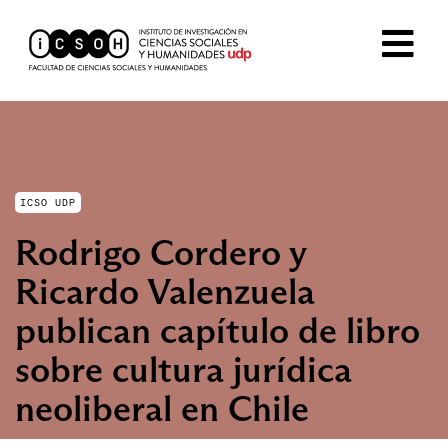
ICSO UDP
Rodrigo Cordero y
Ricardo Valenzuela
publican capítulo de libro
sobre cultura jurídica
neoliberal en Chile