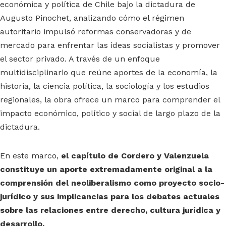
económica y política de Chile bajo la dictadura de
Augusto Pinochet, analizando cómo el régimen
autoritario impulsó reformas conservadoras y de
mercado para enfrentar las ideas socialistas y promover
el sector privado. A través de un enfoque
multidisciplinario que reúne aportes de la economía, la
historia, la ciencia política, la sociología y los estudios
regionales, la obra ofrece un marco para comprender el
impacto económico, político y social de largo plazo de la
dictadura.
En este marco,
el capítulo de Cordero y Valenzuela
constituye un aporte extremadamente original a la
comprensión del neoliberalismo como proyecto socio-
jurídico y sus implicancias para los debates actuales
sobre las relaciones entre derecho, cultura jurídica y
desarrollo.