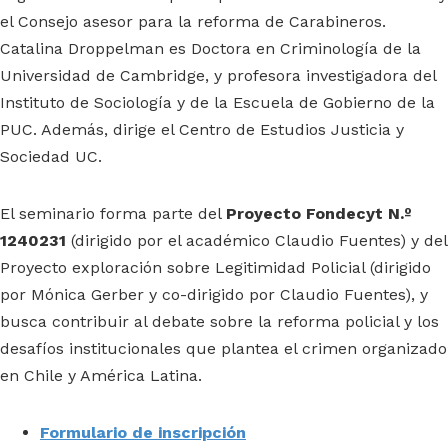
el Consejo asesor para la reforma de Carabineros.
Catalina Droppelman es Doctora en Criminología de la
Universidad de Cambridge, y profesora investigadora del
Instituto de Sociología y de la Escuela de Gobierno de la
PUC. Además, dirige el Centro de Estudios Justicia y
Sociedad UC.
El seminario forma parte del
Proyecto Fondecyt N.º
1240231
(dirigido por el académico Claudio Fuentes) y del
Proyecto exploración sobre Legitimidad Policial (dirigido
por Mónica Gerber y co-dirigido por Claudio Fuentes), y
busca contribuir al debate sobre la reforma policial y los
desafíos institucionales que plantea el crimen organizado
en Chile y América Latina.
Formulario de inscripción