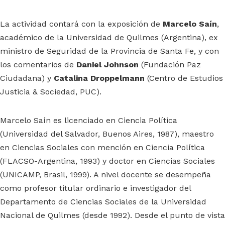
La actividad contará con la exposición de
Marcelo Saín
,
académico de la Universidad de Quilmes (Argentina), ex
ministro de Seguridad de la Provincia de Santa Fe, y con
los comentarios de
Daniel Johnson
(Fundación Paz
Ciudadana) y
Catalina Droppelmann
(Centro de Estudios
Justicia & Sociedad, PUC).
Marcelo Saín es licenciado en Ciencia Política
(Universidad del Salvador, Buenos Aires, 1987), maestro
en Ciencias Sociales con mención en Ciencia Política
(FLACSO-Argentina, 1993) y doctor en Ciencias Sociales
(UNICAMP, Brasil, 1999). A nivel docente se desempeña
como profesor titular ordinario e investigador del
Departamento de Ciencias Sociales de la Universidad
Nacional de Quilmes (desde 1992). Desde el punto de vista