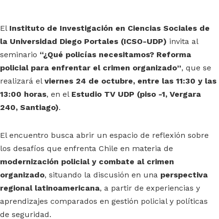
El
Instituto de Investigación en Ciencias Sociales de
la Universidad Diego Portales (ICSO-UDP)
invita al
seminario
“¿Qué policías necesitamos? Reforma
policial para enfrentar el crimen organizado”
, que se
realizará el
viernes 24 de octubre, entre las 11:30 y las
13:00 horas
, en el
Estudio TV UDP (piso -1, Vergara
240, Santiago)
.
El encuentro busca abrir un espacio de reflexión sobre
los desafíos que enfrenta Chile en materia de
modernización policial y combate al crimen
organizado
, situando la discusión en una
perspectiva
regional latinoamericana
, a partir de experiencias y
aprendizajes comparados en gestión policial y políticas
de seguridad.