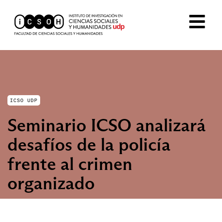
ICSO UDP
Seminario ICSO analizará
desafíos de la policía
frente al crimen
organizado