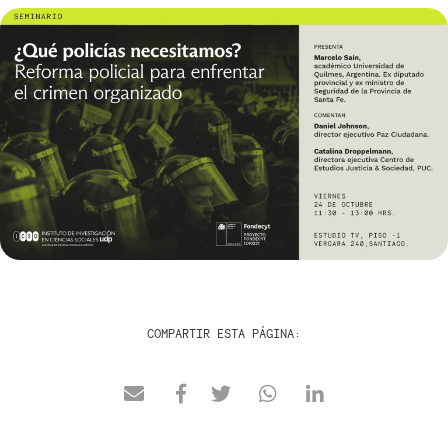
COMPARTIR ESTA PÁGINA: