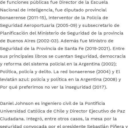
de funciones públicas fue Director de la Escuela
Nacional de Inteligencia, fue diputado provincial
bonaerense (2011-15), interventor de la Policía de
Seguridad Aeroportuaria (2005-09) y subsecretario de
Planificación del Ministerio de Seguridad de la provincia
de Buenos Aires (2002-03). Además fue Ministro de
Seguridad de la Provincia de Santa Fe (2019-2021). Entre
sus principales libros se cuentan Seguridad, democracia
y reforma del sistema policial en la Argentina (2002);
Política, policía y delito. La red bonaerense (2004) y El
leviatán azul: policía y política en la Argentina (2008) y
Por qué preferimos no ver la inseguridad (2017).
Daniel Johnson es ingeniero civil de la Pontificia
Universidad Católica de Chile y Director Ejecutivo de Paz
Ciudadana. Integró, entre otros casos, la mesa por la
seguridad convocada por el presidente Sebastián Piñera y