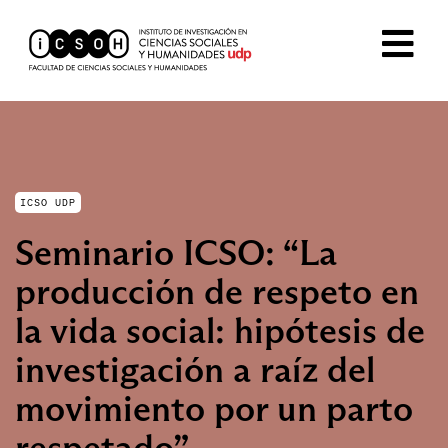
ICSO UDP
Seminario ICSO: “La
producción de respeto en
la vida social: hipótesis de
investigación a raíz del
movimiento por un parto
respetado”