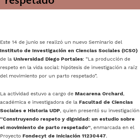
Este 14 de junio se realizó un nuevo Seminario del
Instituto de Investigación en Ciencias Sociales (ICSO)
de la
Universidad Diego Portales
: “La producción de
respeto en la vida social: hipótesis de investigación a raíz
del movimiento por un parto respetado”.
La actividad estuvo a cargo de
Macarena Orchard
,
académica e investigadora de la
Facultad de Ciencias
Sociales e Historia UDP
, quien presentó su investigación
“Construyendo respeto y dignidad: un estudio sobre
el movimiento de parto respetado”
, enmarcada en el
Proyecto
Fondecyt de Iniciación 11230447
.