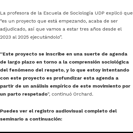
La profesora de la Escuela de Sociología UDP explicó que
“es un proyecto que está empezando, acaba de ser
adjudicado, así que vamos a estar tres años desde el
2023 al 2025 ejecutándolo”.
“Este proyecto se inscribe en una suerte de agenda
de largo plazo en torno a la comprensión sociológica
del fenómeno del respeto, y lo que estoy intentando
con este proyecto es profundizar esta agenda a
partir de un análisis empírico de este movimiento por
un parto respetado
“, continuó Orchard.
Puedes ver el registro audiovisual completo del
seminario a continuación: