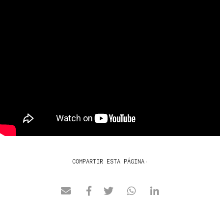
COMPARTIR ESTA PÁGINA: