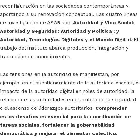
reconfiguración en las sociedades contemporáneas y
aportando a su renovación conceptual. Las cuatro líneas
de investigación de ASOR son:
Autoridad y Vida Social;
Autoridad y Seguridad; Autoridad y Política ; y
Autoridad, Tecnologías Digitales y el Mundo Digital.
El
trabajo del Instituto abarca producción, integración y
traducción de conocimientos.
Las tensiones en la autoridad se manifiestan, por
ejemplo, en el cuestionamiento de la autoridad escolar, el
impacto de la autoridad digital en roles de autoridad, la
relación de las autoridades en el ámbito de la seguridad,
o el ascenso de liderazgos autoritarios.
Comprender
estos desafíos es esencial para la coordinación de
tareas sociales, fortalecer la gobernabilidad
democrática y mejorar el bienestar colectivo.