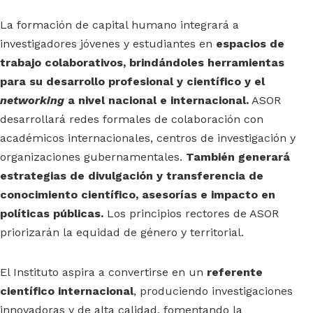
La formación de capital humano integrará a
investigadores jóvenes y estudiantes en
espacios de
trabajo colaborativos, brindándoles herramientas
para su desarrollo profesional y científico y el
networking
a nivel nacional e internacional.
ASOR
desarrollará redes formales de colaboración con
académicos internacionales, centros de investigación y
organizaciones gubernamentales.
También generará
estrategias de divulgación y transferencia de
conocimiento científico, asesorías e impacto en
políticas públicas.
Los principios rectores de ASOR
priorizarán la equidad de género y territorial.
El Instituto aspira a convertirse en un
referente
científico internacional
, produciendo investigaciones
innovadoras y de alta calidad, fomentando la