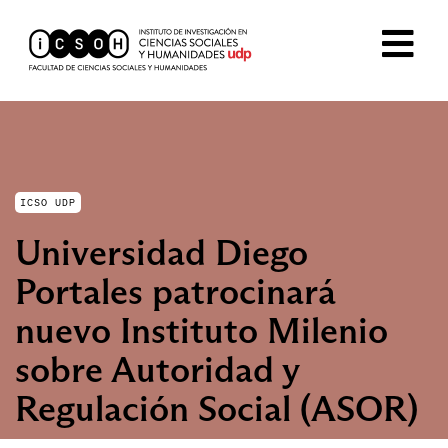
ICSO UDP
Universidad Diego
Portales patrocinará
nuevo Instituto Milenio
sobre Autoridad y
Regulación Social (ASOR)