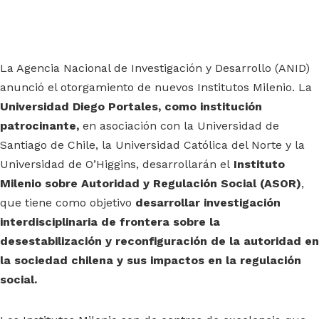
La Agencia Nacional de Investigación y Desarrollo (ANID)
anunció el otorgamiento de nuevos Institutos Milenio. La
Universidad Diego Portales, como institución
patrocinante,
en asociación con la Universidad de
Santiago de Chile, la Universidad Católica del Norte y la
Universidad de O’Higgins, desarrollarán el
Instituto
Milenio sobre Autoridad y Regulación Social (ASOR)
,
que tiene como objetivo
desarrollar investigación
interdisciplinaria de frontera sobre la
desestabilización y reconfiguración de la autoridad en
la sociedad chilena y sus impactos en la regulación
social.