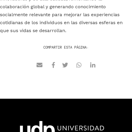
colaboración global y generando conocimiento
socialmente relevante para mejorar las experiencias
cotidianas de los individuos en las diversas esferas en
que sus vidas se desarrollan.
COMPARTIR ESTA PÁGINA: