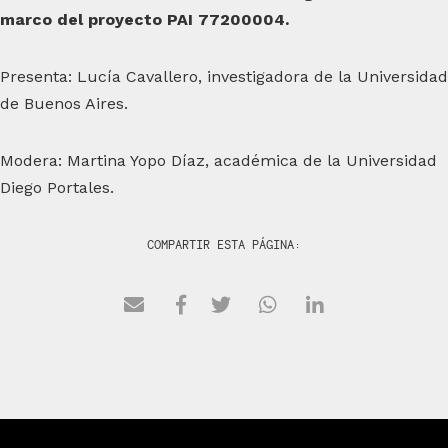
marco del proyecto PAI 77200004.
Presenta: Lucía Cavallero, investigadora de la Universidad
de Buenos Aires.
Modera: Martina Yopo Díaz, académica de la Universidad
Diego Portales.
COMPARTIR ESTA PÁGINA: