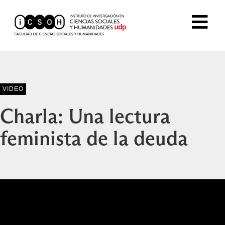
VIDEO
Charla: Una lectura
feminista de la deuda