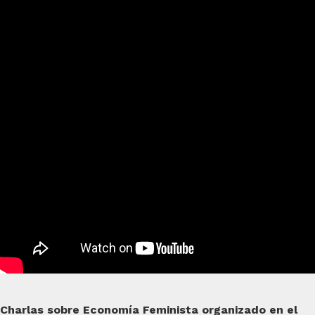
Charlas sobre Economía Feminista organizado en el