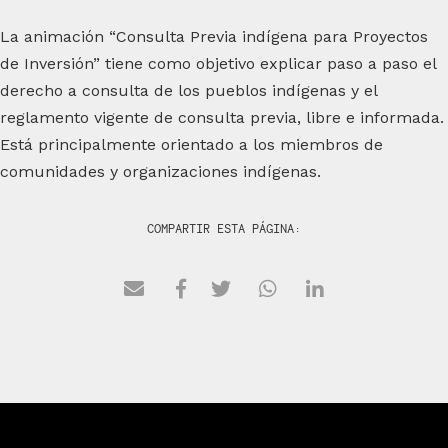
La animación “Consulta Previa indígena para Proyectos
de Inversión” tiene como objetivo explicar paso a paso el
derecho a consulta de los pueblos indígenas y el
reglamento vigente de consulta previa, libre e informada.
Está principalmente orientado a los miembros de
comunidades y organizaciones indígenas.
COMPARTIR ESTA PÁGINA: