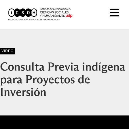
VIDEO
Consulta Previa indígena
para Proyectos de
Inversión