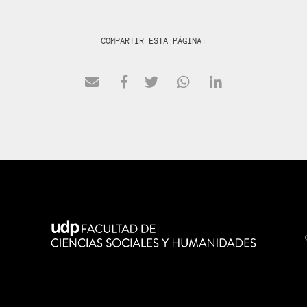
COMPARTIR ESTA PÁGINA: