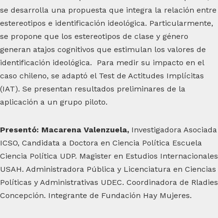
se desarrolla una propuesta que integra la relación entre
estereotipos e identificación ideológica. Particularmente,
se propone que los estereotipos de clase y género
generan atajos cognitivos que estimulan los valores de
identificación ideológica. Para medir su impacto en el
caso chileno, se adaptó el Test de Actitudes Implícitas
(IAT). Se presentan resultados preliminares de la
aplicación a un grupo piloto.
Presentó: Macarena Valenzuela,
Investigadora Asociada
ICSO, Candidata a Doctora en Ciencia Política Escuela
Ciencia Política UDP. Magister en Estudios Internacionales
USAH. Administradora Pública y Licenciatura en Ciencias
Políticas y Administrativas UDEC. Coordinadora de Rladies
Concepción. Integrante de Fundación Hay Mujeres.