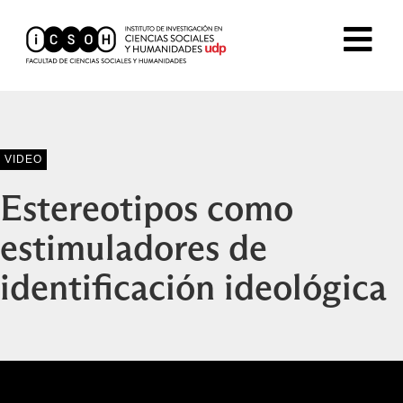
VIDEO
Estereotipos como
estimuladores de
identificación ideológica