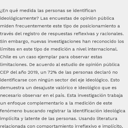
¿En qué medida las personas se identifican
ideológicamente? Las encuestas de opinión pública
miden frecuentemente este tipo de posicionamiento a
través del registro de respuestas reflexivas y racionales.
Sin embargo, nuevas investigaciones han reconocido los
límites en este tipo de medición a nivel internacional.
Chile es un caso ejemplar para observar estas
limitaciones. De acuerdo al estudio de opinión pública
CEP del año 2019, un 72% de las personas declaró no
identificarse con ningún sector del eje ideológico. Esto
demuestra un desajuste valórico e ideológico que es
necesario observar en el país. Esta investigación trabaja
un enfoque complementario a la medición de este
fenómeno buscando registrar la identificación ideológica
implícita y latente de las personas. Usando literatura
relacionada con comportamiento irreflexivo e implícito,