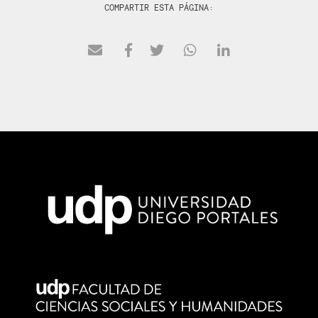
COMPARTIR ESTA PÁGINA: