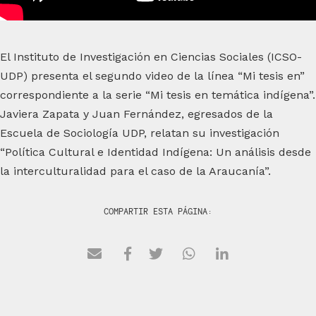
El Instituto de Investigación en Ciencias Sociales (ICSO-
UDP) presenta el segundo video de la línea “Mi tesis en”
correspondiente a la serie “Mi tesis en temática indígena”.
Javiera Zapata y Juan Fernández, egresados de la
Escuela de Sociología UDP, relatan su investigación
“Política Cultural e Identidad Indígena: Un análisis desde
la interculturalidad para el caso de la Araucanía”.
COMPARTIR ESTA PÁGINA: