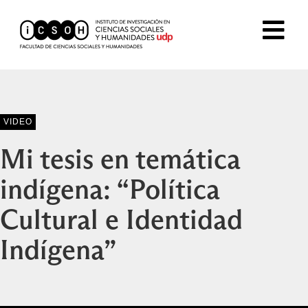
VIDEO
Mi tesis en temática
indígena: “Política
Cultural e Identidad
Indígena”