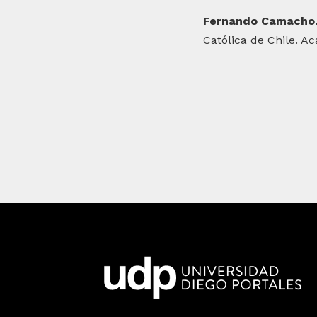
Fernando Camacho
Católica de Chile. 