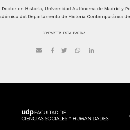
.
Doctor en Historia, Universidad Autónoma de Madrid y Po
Académico del Departamento de Historia Contemporánea de
COMPARTIR ESTA PÁGINA: