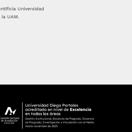
ntificia Universidad
 la UAM.