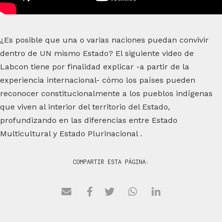
¿Es posible que una o varias naciones puedan convivir
dentro de UN mismo Estado? El siguiente video de
Labcon tiene por finalidad explicar -a partir de la
experiencia internacional- cómo los países pueden
reconocer constitucionalmente a los pueblos indígenas
que viven al interior del territorio del Estado,
profundizando en las diferencias entre Estado
Multicultural y Estado Plurinacional .
COMPARTIR ESTA PÁGINA: