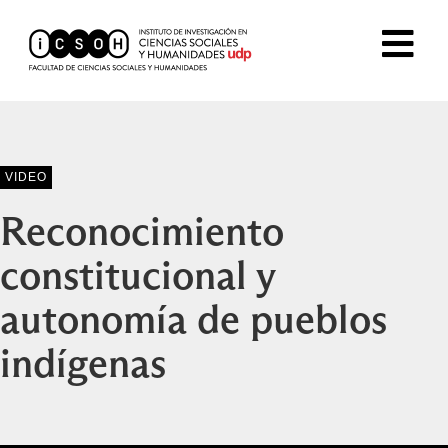
VIDEO
Reconocimiento
constitucional y
autonomía de pueblos
indígenas