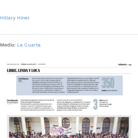
Hillary Hiner
Medio:
La Cuarta