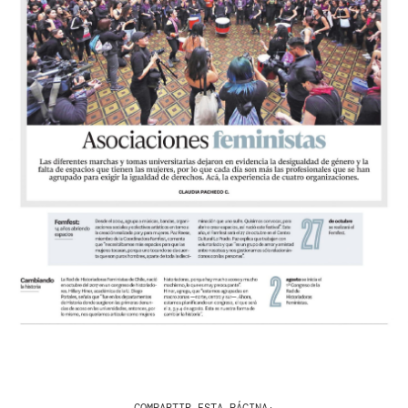
COMPARTIR ESTA PÁGINA: