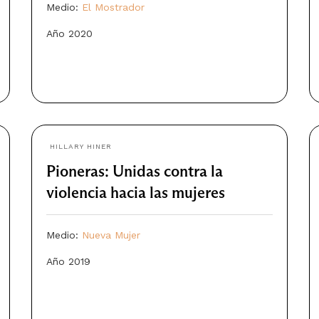
Medio:
El Mostrador
Año 2020
HILLARY HINER
Pioneras: Unidas contra la
violencia hacia las mujeres
Medio:
Nueva Mujer
Año 2019