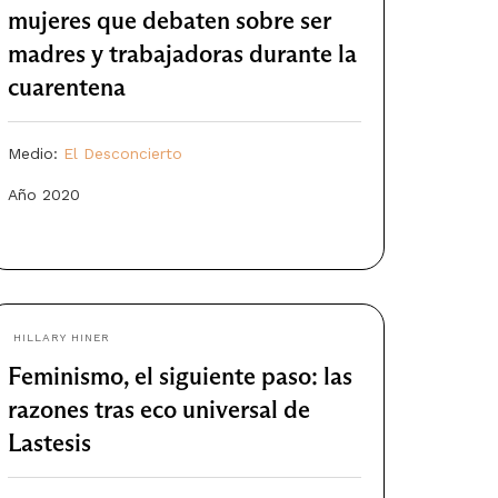
mujeres que debaten sobre ser
madres y trabajadoras durante la
cuarentena
Medio:
El Desconcierto
Año 2020
HILLARY HINER
Feminismo, el siguiente paso: las
razones tras eco universal de
Lastesis