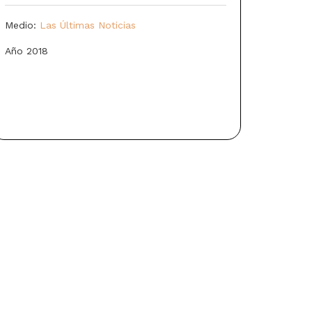
Medio:
Las Últimas Noticias
Año 2018