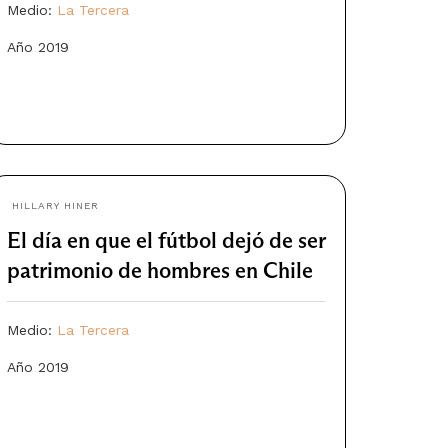
Medio:
La Tercera
Año 2019
HILLARY HINER
El día en que el fútbol dejó de ser
patrimonio de hombres en Chile
Medio:
La Tercera
Año 2019