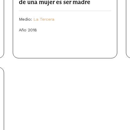
de una mujer es ser madre
Medio:
La Tercera
Año 2018