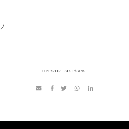
COMPARTIR ESTA PÁGINA: