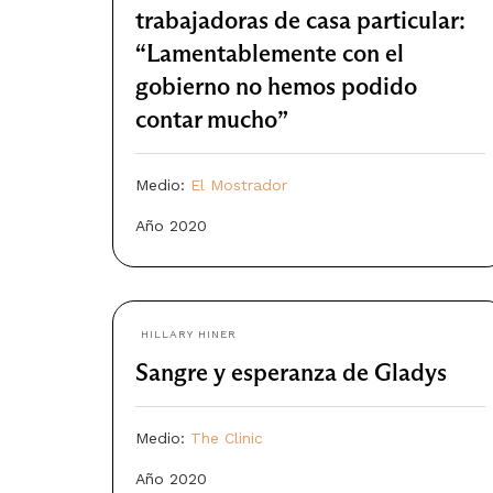
trabajadoras de casa particular:
“Lamentablemente con el
gobierno no hemos podido
contar mucho”
Medio:
El Mostrador
Año 2020
HILLARY HINER
Sangre y esperanza de Gladys
Medio:
The Clinic
Año 2020