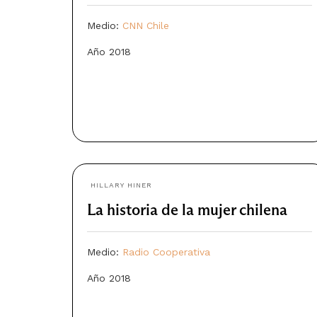
Medio:
CNN Chile
Año 2018
HILLARY HINER
La historia de la mujer chilena
Medio:
Radio Cooperativa
Año 2018