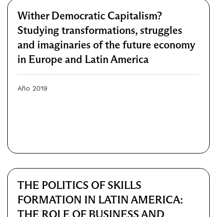
Wither Democratic Capitalism?
Studying transformations, struggles
and imaginaries of the future economy
in Europe and Latin America
Año 2019
THE POLITICS OF SKILLS
FORMATION IN LATIN AMERICA:
THE ROLE OF BUSINESS AND