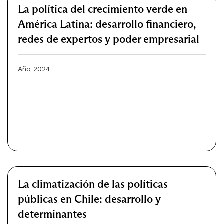
La política del crecimiento verde en
América Latina: desarrollo financiero,
redes de expertos y poder empresarial
Año 2024
La climatización de las políticas
públicas en Chile: desarrollo y
determinantes