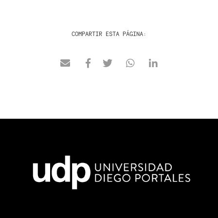
COMPARTIR ESTA PÁGINA: