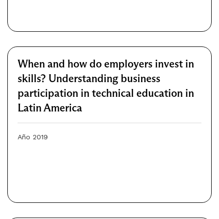
When and how do employers invest in
skills? Understanding business
participation in technical education in
Latin America
Año 2019