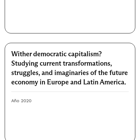
Wither democratic capitalism?
Studying current transformations,
struggles, and imaginaries of the future
economy in Europe and Latin America.
Año 2020