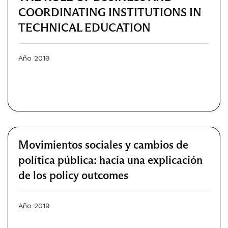
COORDINATING INSTITUTIONS IN
TECHNICAL EDUCATION
Año 2019
Movimientos sociales y cambios de
política pública: hacia una explicación
de los policy outcomes
Año 2019