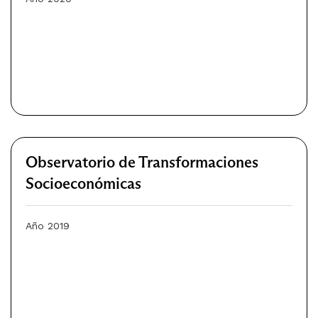
Observatorio de Transformaciones
Socioeconómicas
Año 2019