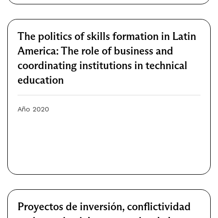
The politics of skills formation in Latin
America: The role of business and
coordinating institutions in technical
education
Año 2020
Proyectos de inversión, conflictividad