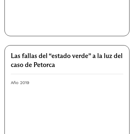
Las fallas del “estado verde” a la luz del
caso de Petorca
Año 2019