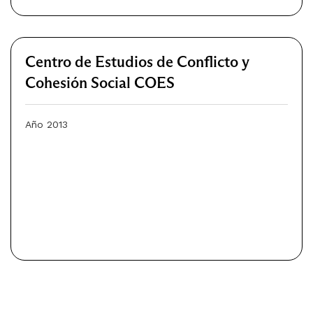
Centro de Estudios de Conflicto y
Cohesión Social COES
Año 2013