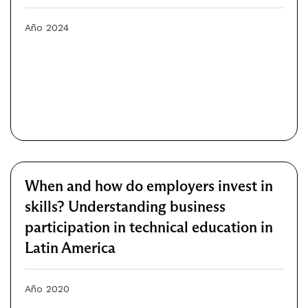
Año 2024
When and how do employers invest in
skills? Understanding business
participation in technical education in
Latin America
Año 2020