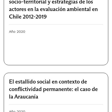
socio-territorial y estrategias de los
actores en la evaluación ambiental en
Chile 2012-2019
Año 2020
El estallido social en contexto de
conflictividad permanente: el caso de
la Araucanía
Año 2020