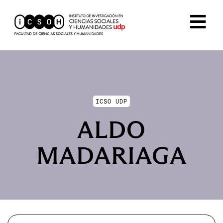
ICSO UDP
ALDO
MADARIAGA