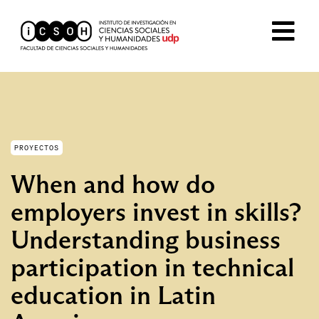
PROYECTOS
When and how do
employers invest in skills?
Understanding business
participation in technical
education in Latin