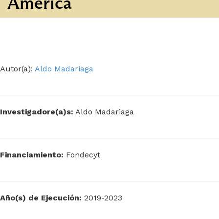
America
Autor(a):
Aldo Madariaga
Investigadore(a)s:
Aldo Madariaga
Financiamiento:
Fondecyt
Año(s) de Ejecución:
2019-2023