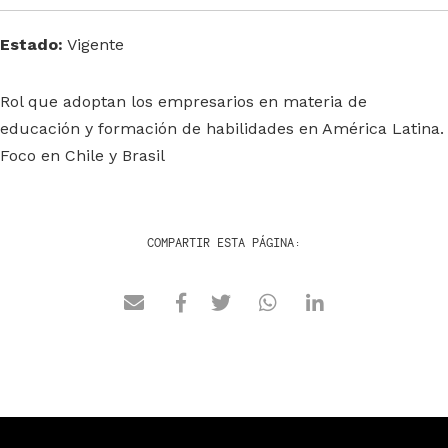
Estado:
Vigente
Rol que adoptan los empresarios en materia de
educación y formación de habilidades en América Latina.
Foco en Chile y Brasil
COMPARTIR ESTA PÁGINA: