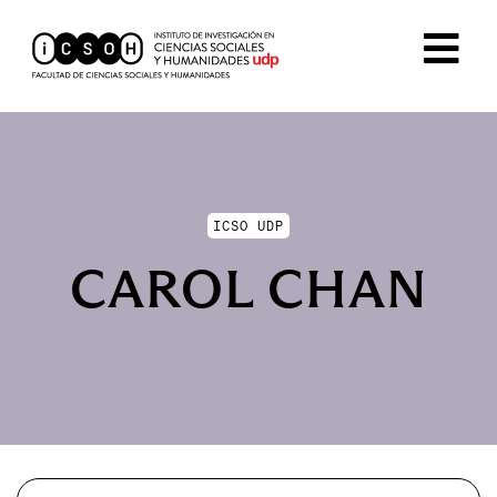
ICSO UDP
CAROL CHAN