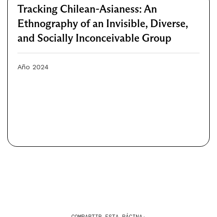
Tracking Chilean-Asianess: An
Ethnography of an Invisible, Diverse,
and Socially Inconceivable Group
Año 2024
COMPARTIR ESTA PÁGINA: