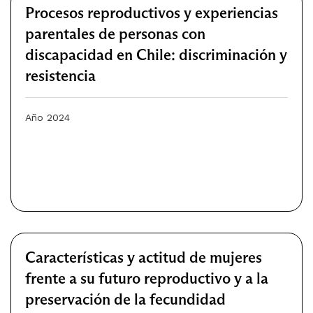
Procesos reproductivos y experiencias
parentales de personas con
discapacidad en Chile: discriminación y
resistencia
Año 2024
Características y actitud de mujeres
frente a su futuro reproductivo y a la
preservación de la fecundidad