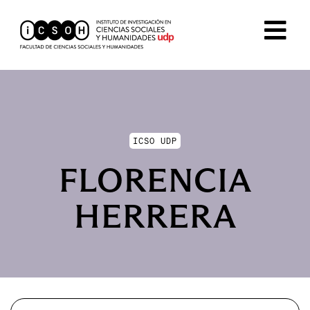
ICSO UDP
FLORENCIA
HERRERA