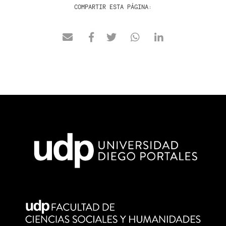
COMPARTIR ESTA PÁGINA: