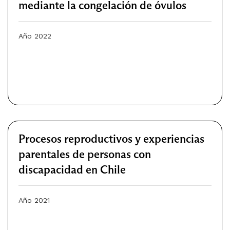
mediante la congelación de óvulos
Año 2022
Procesos reproductivos y experiencias
parentales de personas con
discapacidad en Chile
Año 2021