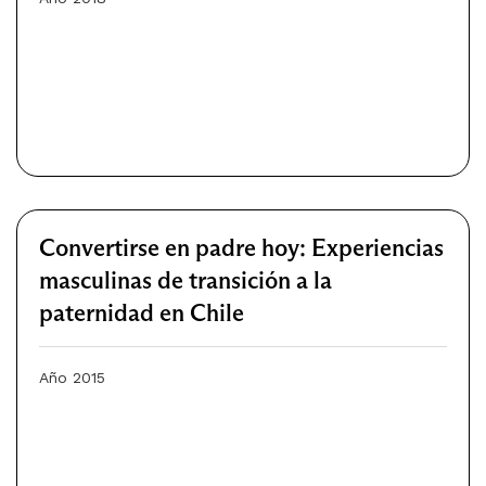
Convertirse en padre hoy: Experiencias
masculinas de transición a la
paternidad en Chile
Año 2015