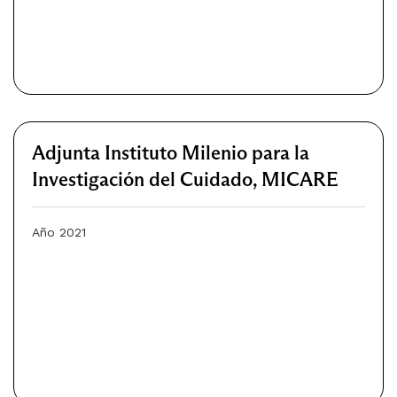
Adjunta Instituto Milenio para la
Investigación del Cuidado, MICARE
Año 2021