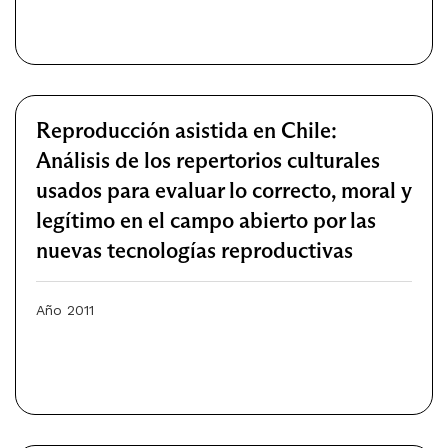
Reproducción asistida en Chile:
Análisis de los repertorios culturales
usados para evaluar lo correcto, moral y
legítimo en el campo abierto por las
nuevas tecnologías reproductivas
Año 2011