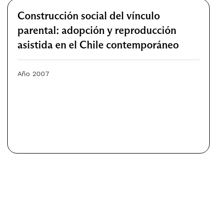
Construcción social del vínculo
parental: adopción y reproducción
asistida en el Chile contemporáneo
Año 2007