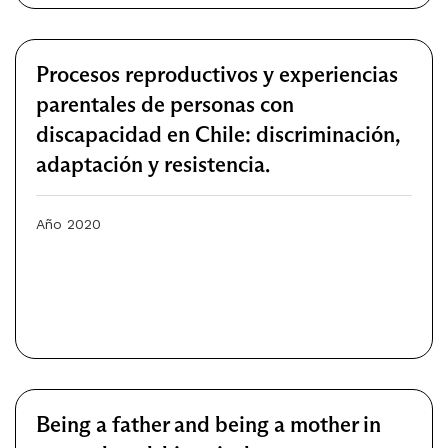
Procesos reproductivos y experiencias
parentales de personas con
discapacidad en Chile: discriminación,
adaptación y resistencia.
Año 2020
Being a father and being a mother in