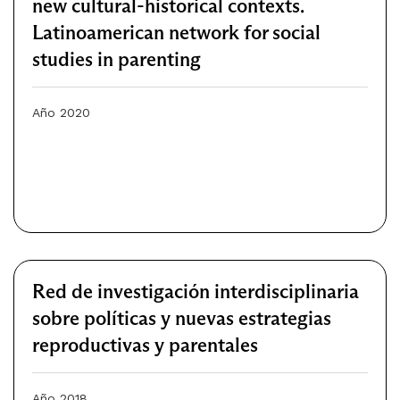
new cultural-historical contexts.
Latinoamerican network for social
studies in parenting
Año 2020
Red de investigación interdisciplinaria
sobre políticas y nuevas estrategias
reproductivas y parentales
Año 2018