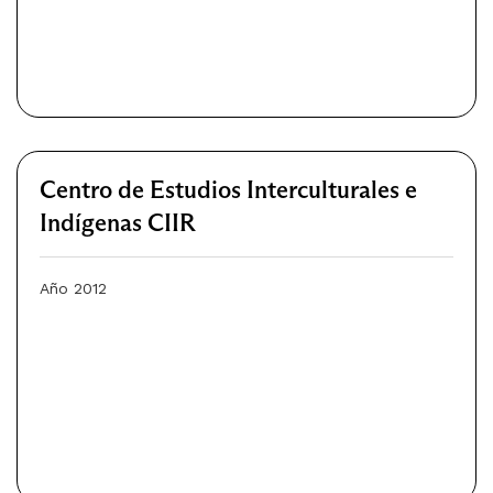
Centro de Estudios Interculturales e
Indígenas CIIR
Año 2012