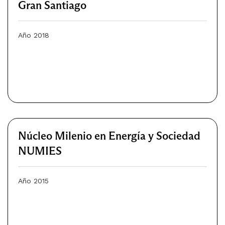
Gran Santiago
Año 2018
Núcleo Milenio en Energía y Sociedad
NUMIES
Año 2015