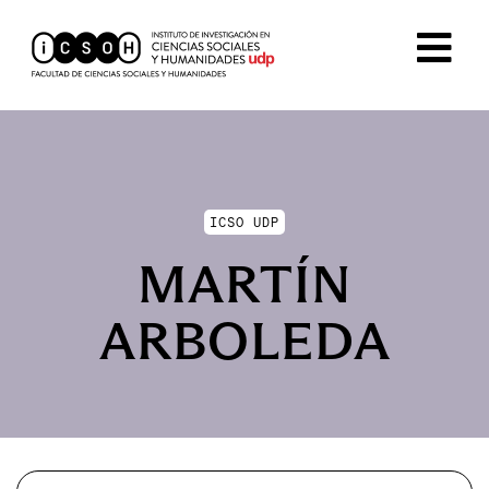
ICSO UDP
MARTÍN
ARBOLEDA