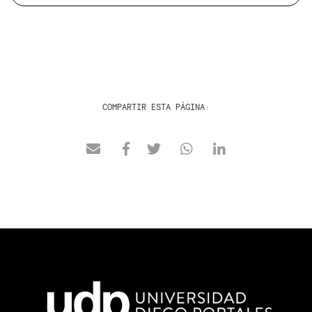
COMPARTIR ESTA PÁGINA: