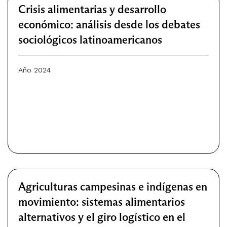
Crisis alimentarias y desarrollo
económico: análisis desde los debates
sociológicos latinoamericanos
Año 2024
Agriculturas campesinas e indígenas en
movimiento: sistemas alimentarios
alternativos y el giro logístico en el