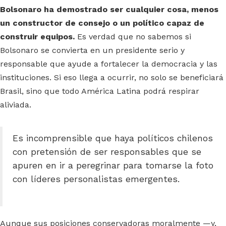
Bolsonaro ha demostrado ser cualquier cosa, menos
un constructor de consejo o un político capaz de
construir equipos.
Es verdad que no sabemos si
Bolsonaro se convierta en un presidente serio y
responsable que ayude a fortalecer la democracia y las
instituciones. Si eso llega a ocurrir, no solo se beneficiará
Brasil, sino que todo América Latina podrá respirar
aliviada.
Es incomprensible que haya políticos chilenos
con pretensión de ser responsables que se
apuren en ir a peregrinar para tomarse la foto
con líderes personalistas emergentes.
Aunque sus posiciones conservadoras moralmente —y,