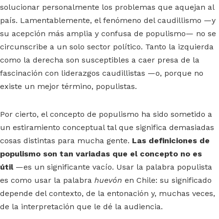
solucionar personalmente los problemas que aquejan al
país. Lamentablemente, el fenómeno del caudillismo —y
su acepción más amplia y confusa de populismo— no se
circunscribe a un solo sector político. Tanto la izquierda
como la derecha son susceptibles a caer presa de la
fascinación con liderazgos caudillistas —o, porque no
existe un mejor término, populistas.
Por cierto, el concepto de populismo ha sido sometido a
un estiramiento conceptual tal que significa demasiadas
cosas distintas para mucha gente.
Las definiciones de
populismo son tan variadas que el concepto no es
útil
—es un significante vacío. Usar la palabra populista
es como usar la palabra
huevón
en Chile: su significado
depende del contexto, de la entonación y, muchas veces,
de la interpretación que le dé la audiencia.