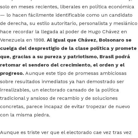
solo en meses recientes, liberales en política económica
— lo hacen fácilmente identificable como un candidato
de derecha, su estilo autoritario, personalista y mesiánico
hace recordar la llegada al poder de Hugo Chávez en
Venezuela en 1998.
Al igual que Chávez, Bolsonaro se
cuelga del desprestigio de la clase política y promete
que, gracias a su pureza y patriotismo, Brasil podrá
retomar el sendero del crecimiento, el orden y el
progreso.
Aunque este tipo de promesas ambiciosas
sobre resultados inmediatos ya han demostrado ser
irrealizables, un electorado cansado de la política
tradicional y ansioso de recambio y de soluciones
concretas, parece incapaz de evitar tropezar de nuevo
con la misma piedra.
Aunque es triste ver que el electorado cae vez tras vez