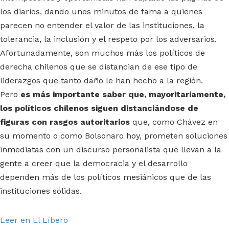
los diarios, dando unos minutos de fama a quienes
parecen no entender el valor de las instituciones, la
tolerancia, la inclusión y el respeto por los adversarios.
Afortunadamente, son muchos más los políticos de
derecha chilenos que se distancian de ese tipo de
liderazgos que tanto daño le han hecho a la región.
Pero
es más importante saber que, mayoritariamente,
los políticos chilenos siguen distanciándose de
figuras con rasgos autoritarios
que, como Chávez en
su momento o como Bolsonaro hoy, prometen soluciones
inmediatas con un discurso personalista que llevan a la
gente a creer que la democracia y el desarrollo
dependen más de los políticos mesiánicos que de las
instituciones sólidas.
Leer en El Líbero