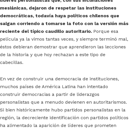
líderes personalistas que, con sus inclinaciones
mesiánicas, dejaron de respetar las instituciones
democráticas, todavía haya políticos chilenos que
salgan corriendo a tomarse la foto con la versión más
reciente del típico caudillo autoritario.
Porque esa
película ya la vimos tantas veces, y siempre terminó mal,
éstos debieran demostrar que aprendieron las lecciones
de la historia y que hoy rechazan a este tipo de
cabecillas.
En vez de construir una democracia de instituciones,
muchos países de América Latina han intentado
construir democracias a partir de liderazgos
personalistas que a menudo devienen en autoritarismos.
Si bien históricamente hubo partidos personalistas en la
región, la decreciente identificación con partidos políticos
ha alimentado la aparición de líderes que prometen