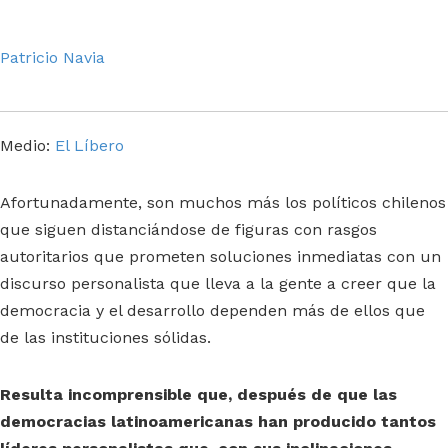
Patricio Navia
Medio:
El Líbero
Afortunadamente, son muchos más los políticos chilenos
que siguen distanciándose de figuras con rasgos
autoritarios que prometen soluciones inmediatas con un
discurso personalista que lleva a la gente a creer que la
democracia y el desarrollo dependen más de ellos que
de las instituciones sólidas.
Resulta incomprensible que, después de que las
democracias latinoamericanas han producido tantos