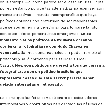
en la trampa —o, como parece ser el caso en Brasil, opta
por el mesiánico porque las alternativas parecen ser aún
menos atractivas—, resulta incomprensible que haya
políticos chilenos con pretensión de ser responsables
que se apuren en ir a peregrinar para tomarse la foto
con estos líderes personalistas emergentes.
En su
momento, varios políticos de izquierda chilenos
corrieron a fotografiarse con Hugo Chávez en
Venezuela
(la Presidenta Bachelet, sin pudor, rompió el
protocolo y salió corriendo para saludar a Fidel
Castro).
Hoy, son políticos de derecha los que corren a
fotografiarse con un político brasileño que
representa cosas que este sector parecía haber
dejado enterradas en el pasado.
Es cierto que las fotos con Bolsonaro de estos líderes
intempestivos y oportunistas han captado las páginas de