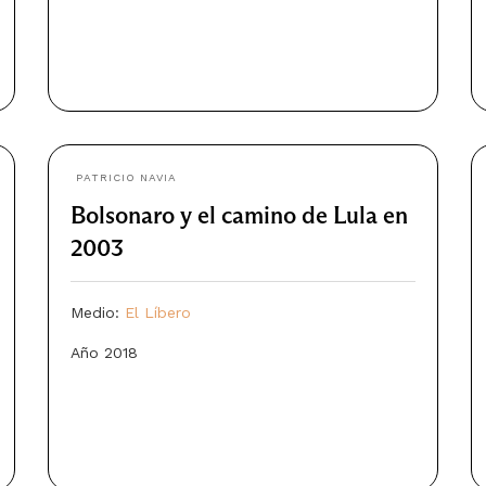
PATRICIO NAVIA
Bolsonaro y el camino de Lula en
2003
Medio:
El Líbero
Año 2018