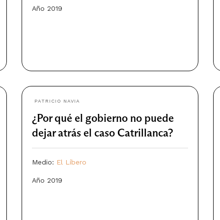
Año 2019
PATRICIO NAVIA
¿Por qué el gobierno no puede
dejar atrás el caso Catrillanca?
Medio:
El Líbero
Año 2019