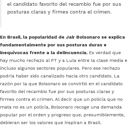
el candidato favorito del recambio fue por sus
posturas claras y firmes contra el crimen.
En Brasil, la popularidad de Jair Bolsonaro se explica
fundamentalmente por sus posturas duras e
inequívocas frente a la delincuencia.
Es verdad que
hay mucho rechazo al PT y a Lula entre la clase media e
incluso algunos sectores populares. Pero ese rechazo
podría haber sido canalizado hacia otro candidato. La
razón por la que Bolsonaro se convirtió en el candidato
favorito del recambio fue por sus posturas claras y
firmes contra el crimen. Al decir que un policía que no
mata no es un policía, Bolsonaro recoge una demanda
popular por el orden y progreso que, presumiblemente,
debieran ser los valores que inspiran a Brasil.