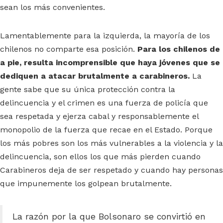
sean los más convenientes.
Lamentablemente para la izquierda, la mayoría de los
chilenos no comparte esa posición.
Para los chilenos de
a pie, resulta incomprensible que haya jóvenes que se
dediquen a atacar brutalmente a carabineros.
La
gente sabe que su única protección contra la
delincuencia y el crimen es una fuerza de policía que
sea respetada y ejerza cabal y responsablemente el
monopolio de la fuerza que recae en el Estado. Porque
los más pobres son los más vulnerables a la violencia y la
delincuencia, son ellos los que más pierden cuando
Carabineros deja de ser respetado y cuando hay personas
que impunemente los golpean brutalmente.
La razón por la que Bolsonaro se convirtió en