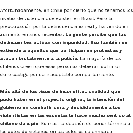
Afortunadamente, en Chile por cierto que no tenemos los
niveles de violencia que existen en Brasil. Pero la
preocupación por la delincuencia es real y ha venido en
aumento en años recientes.
La gente percibe que los
delincuentes actúan con impunidad. Eso también se
extiende a aquellos que participan en protestas y
atacan brutalmente a la policía.
La mayoría de los
chilenos creen que esas personas debieran sufrir un
duro castigo por su inaceptable comportamiento.
Más allá de los visos de inconstitucionalidad que
pudo haber en el proyecto original, la intención del
gobierno en combatir dura y decididamente a los
violentistas en las escuelas le hace mucho sentido al
chileno de a pie.
Es más, la decisión de poner término a
los actos de violencia en los colegios se enmarca