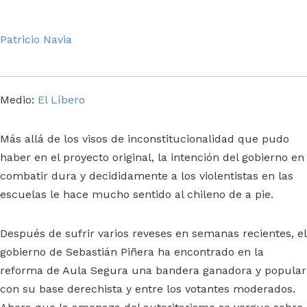
Patricio Navia
Medio:
El Líbero
Más allá de los visos de inconstitucionalidad que pudo
haber en el proyecto original, la intención del gobierno en
combatir dura y decididamente a los violentistas en las
escuelas le hace mucho sentido al chileno de a pie.
Después de sufrir varios reveses en semanas recientes, el
gobierno de Sebastián Piñera ha encontrado en la
reforma de Aula Segura una bandera ganadora y popular
con su base derechista y entre los votantes moderados.