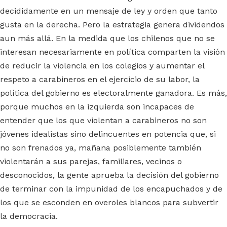
decididamente en un mensaje de ley y orden que tanto
gusta en la derecha. Pero la estrategia genera dividendos
aun más allá. En la medida que los chilenos que no se
interesan necesariamente en política comparten la visión
de reducir la violencia en los colegios y aumentar el
respeto a carabineros en el ejercicio de su labor, la
política del gobierno es electoralmente ganadora. Es más,
porque muchos en la izquierda son incapaces de
entender que los que violentan a carabineros no son
jóvenes idealistas sino delincuentes en potencia que, si
no son frenados ya, mañana posiblemente también
violentarán a sus parejas, familiares, vecinos o
desconocidos, la gente aprueba la decisión del gobierno
de terminar con la impunidad de los encapuchados y de
los que se esconden en overoles blancos para subvertir
la democracia.