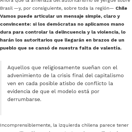
Ahora que la amenaza del autoritarismo se yergue sobre
Brasil —y, por consiguiente, sobre toda la región—
Chile
Vamos puede articular un mensaje simple, claro y
convincente: si los demócratas no aplicamos mano
dura para controlar la delincuencia y la violencia, lo
harán los autoritarios que llegarán en brazos de un
pueblo que se cansó de nuestra falta de valentía.
Aquellos que religiosamente sueñan con el
advenimiento de la crisis final del capitalismo
ven en cada posible atisbo de conflicto la
evidencia de que el modelo está por
derrumbarse.
Incomprensiblemente, la izquierda chilena parece tener