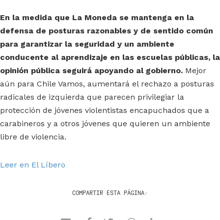
En la medida que La Moneda se mantenga en la
defensa de posturas razonables y de sentido común
para garantizar la seguridad y un ambiente
conducente al aprendizaje en las escuelas públicas, la
opinión pública seguirá apoyando al gobierno.
Mejor
aún para Chile Vamos, aumentará el rechazo a posturas
radicales de izquierda que parecen privilegiar la
protección de jóvenes violentistas encapuchados que a
carabineros y a otros jóvenes que quieren un ambiente
libre de violencia.
Leer en El Líbero
COMPARTIR ESTA PÁGINA: