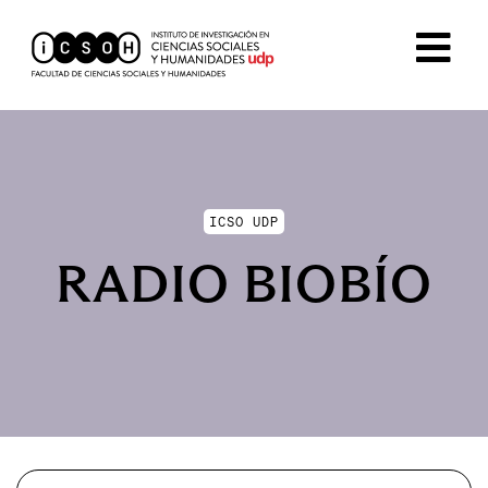
ICSO UDP
RADIO BIOBÍO