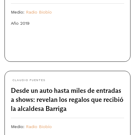
Medio:
Radio Biobío
Año 2019
CLAUDIO FUENTES
Desde un auto hasta miles de entradas
a shows: revelan los regalos que recibió
la alcaldesa Barriga
Medio:
Radio Biobío