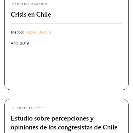
CAROLINA GARRIDO
Crisis en Chile
Medio:
Radio Biobío
Año 2019
CLAUDIO FUENTES
Estudio sobre percepciones y
opiniones de los congresistas de Chile