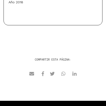
Año 2018
COMPARTIR ESTA PÁGINA: