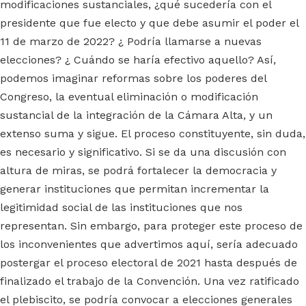
modificaciones sustanciales, ¿qué sucedería con el
presidente que fue electo y que debe asumir el poder el
11 de marzo de 2022? ¿ Podría llamarse a nuevas
elecciones? ¿ Cuándo se haría efectivo aquello? Así,
podemos imaginar reformas sobre los poderes del
Congreso, la eventual eliminación o modificación
sustancial de la integración de la Cámara Alta, y un
extenso suma y sigue. El proceso constituyente, sin duda,
es necesario y significativo. Si se da una discusión con
altura de miras, se podrá fortalecer la democracia y
generar instituciones que permitan incrementar la
legitimidad social de las instituciones que nos
representan. Sin embargo, para proteger este proceso de
los inconvenientes que advertimos aquí, sería adecuado
postergar el proceso electoral de 2021 hasta después de
finalizado el trabajo de la Convención. Una vez ratificado
el plebiscito, se podría convocar a elecciones generales