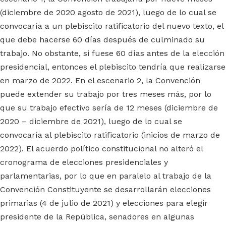
(diciembre de 2020 agosto de 2021), luego de lo cual se
convocaría a un plebiscito ratificatorio del nuevo texto, el
que debe hacerse 60 días después de culminado su
trabajo. No obstante, si fuese 60 días antes de la elección
presidencial, entonces el plebiscito tendría que realizarse
en marzo de 2022. En el escenario 2, la Convención
puede extender su trabajo por tres meses más, por lo
que su trabajo efectivo sería de 12 meses (diciembre de
2020 – diciembre de 2021), luego de lo cual se
convocaría al plebiscito ratificatorio (inicios de marzo de
2022). El acuerdo político constitucional no alteró el
cronograma de elecciones presidenciales y
parlamentarias, por lo que en paralelo al trabajo de la
Convención Constituyente se desarrollarán elecciones
primarias (4 de julio de 2021) y elecciones para elegir
presidente de la República, senadores en algunas