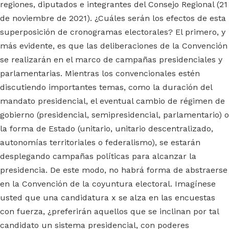
regiones, diputados e integrantes del Consejo Regional (21
de noviembre de 2021). ¿Cuáles serán los efectos de esta
superposición de cronogramas electorales? El primero, y
más evidente, es que las deliberaciones de la Convención
se realizarán en el marco de campañas presidenciales y
parlamentarias. Mientras los convencionales estén
discutiendo importantes temas, como la duración del
mandato presidencial, el eventual cambio de régimen de
gobierno (presidencial, semipresidencial, parlamentario) o
la forma de Estado (unitario, unitario descentralizado,
autonomías territoriales o federalismo), se estarán
desplegando campañas políticas para alcanzar la
presidencia. De este modo, no habrá forma de abstraerse
en la Convención de la coyuntura electoral. Imagínese
usted que una candidatura x se alza en las encuestas
con fuerza, ¿preferirán aquellos que se inclinan por tal
candidato un sistema presidencial, con poderes