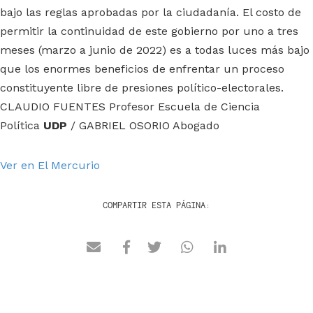
bajo las reglas aprobadas por la ciudadanía. El costo de
permitir la continuidad de este gobierno por uno a tres
meses (marzo a junio de 2022) es a todas luces más bajo
que los enormes beneficios de enfrentar un proceso
constituyente libre de presiones político-electorales.
CLAUDIO FUENTES Profesor Escuela de Ciencia
Política
UDP
/ GABRIEL OSORIO Abogado
Ver en El Mercurio
COMPARTIR ESTA PÁGINA: