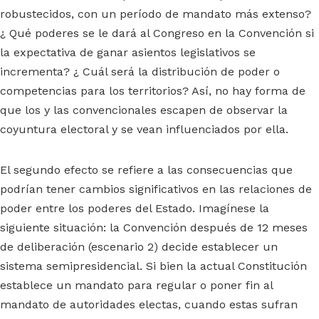
robustecidos, con un período de mandato más extenso?
¿ Qué poderes se le dará al Congreso en la Convención si
la expectativa de ganar asientos legislativos se
incrementa? ¿ Cuál será la distribución de poder o
competencias para los territorios? Así, no hay forma de
que los y las convencionales escapen de observar la
coyuntura electoral y se vean influenciados por ella.
El segundo efecto se refiere a las consecuencias que
podrían tener cambios significativos en las relaciones de
poder entre los poderes del Estado. Imagínese la
siguiente situación: la Convención después de 12 meses
de deliberación (escenario 2) decide establecer un
sistema semipresidencial. Si bien la actual Constitución
establece un mandato para regular o poner fin al
mandato de autoridades electas, cuando estas sufran