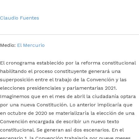
Claudio Fuentes
Medio:
El Mercurio
El cronograma establecido por la reforma constitucional
habilitando el proceso constituyente generará una
superposición entre el trabajo de la Convención y las
elecciones presidenciales y parlamentarias 2021.
Imaginemos que en el mes de abril la ciudadanía optara
por una nueva Constitución. Lo anterior implicaría que
en octubre de 2020 se materializaría la elección de una
Convención encargada de escribir un nuevo texto
constitucional. Se generan así dos escenarios. En el
escenario 1, la Convención trabajaría por nueve meses