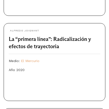
ALFREDO JOIGNANT
La “primera línea”: Radicalización y
efectos de trayectoria
Medio:
El Mercurio
Año 2020