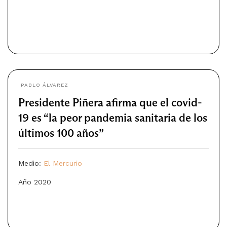
PABLO ÁLVAREZ
Presidente Piñera afirma que el covid-
19 es “la peor pandemia sanitaria de los
últimos 100 años”
Medio:
El Mercurio
Año 2020