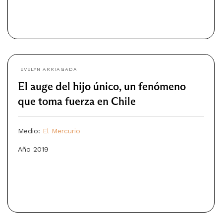
EVELYN ARRIAGADA
El auge del hijo único, un fenómeno
que toma fuerza en Chile
Medio:
El Mercurio
Año 2019