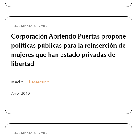
ANA MARÍA STUVEN
Corporación Abriendo Puertas propone
políticas públicas para la reinserción de
mujeres que han estado privadas de
libertad
Medio:
El Mercurio
Año 2019
ANA MARÍA STUVEN