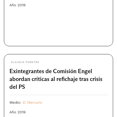
Año 2019
CLAUDIO FUENTES
Exintegrantes de Comisión Engel
abordan críticas al refichaje tras crisis
del PS
Medio:
El Mercurio
Año 2019