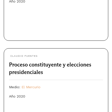
Año 2020
CLAUDIO FUENTES
Proceso constituyente y elecciones
presidenciales
Medio:
El Mercurio
Año 2020