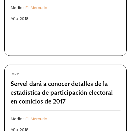
Medio:
El Mercurio
Año 2018
UDP
Servel dará a conocer detalles de la
estadística de participación electoral
en comicios de 2017
Medio:
El Mercurio
Año 2018