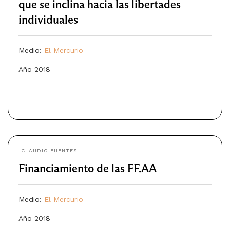
que se inclina hacia las libertades
individuales
Medio:
El Mercurio
Año 2018
CLAUDIO FUENTES
Financiamiento de las FF.AA
Medio:
El Mercurio
Año 2018