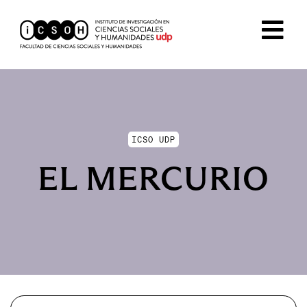
ICSO UDP
EL MERCURIO