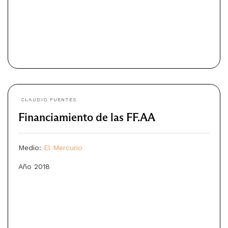
CLAUDIO FUENTES
Financiamiento de las FF.AA
Medio:
El Mercurio
Año 2018