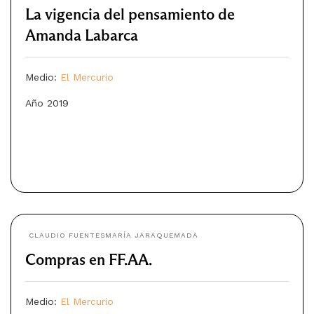
La vigencia del pensamiento de
Amanda Labarca
Medio:
El Mercurio
Año 2019
CLAUDIO FUENTES
MARÍA JARAQUEMADA
Compras en FF.AA.
Medio:
El Mercurio