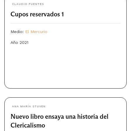
CLAUDIO FUENTES
Cupos reservados 1
Medio:
El Mercurio
Año 2021
ANA MARÍA STUVEN
Nuevo libro ensaya una historia del
Clericalismo