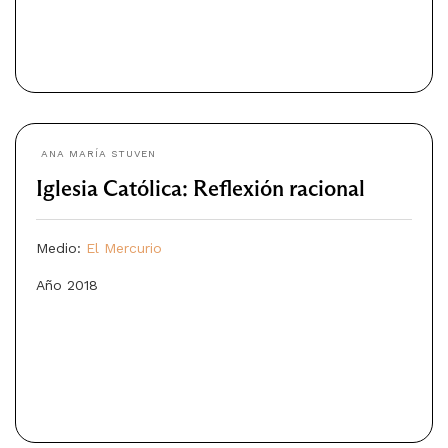
ANA MARÍA STUVEN
Iglesia Católica: Reflexión racional
Medio:
El Mercurio
Año 2018