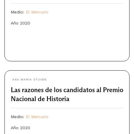
Medio:
El Mercurio
Año 2020
ANA MARÍA STUVEN
Las razones de los candidatos al Premio
Nacional de Historia
Medio:
El Mercurio
Año 2020