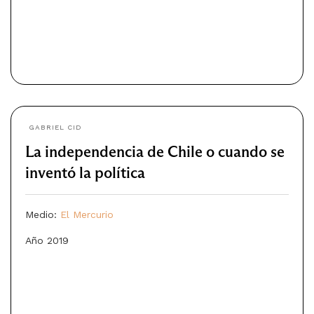
GABRIEL CID
La independencia de Chile o cuando se
inventó la política
Medio:
El Mercurio
Año 2019