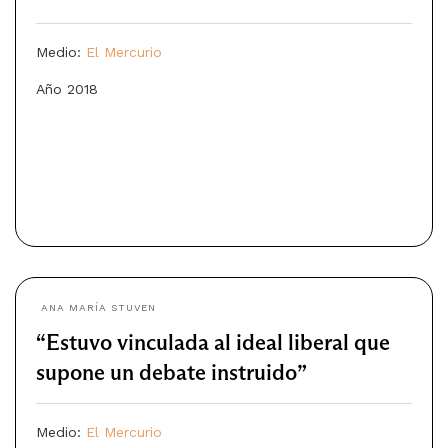
Medio:
El Mercurio
Año 2018
ANA MARÍA STUVEN
“Estuvo vinculada al ideal liberal que
supone un debate instruido”
Medio:
El Mercurio