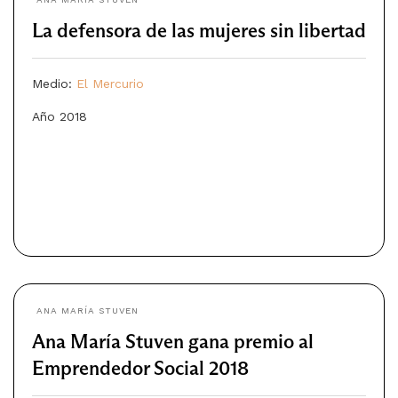
La defensora de las mujeres sin libertad
Medio:
El Mercurio
Año 2018
ANA MARÍA STUVEN
Ana María Stuven gana premio al
Emprendedor Social 2018