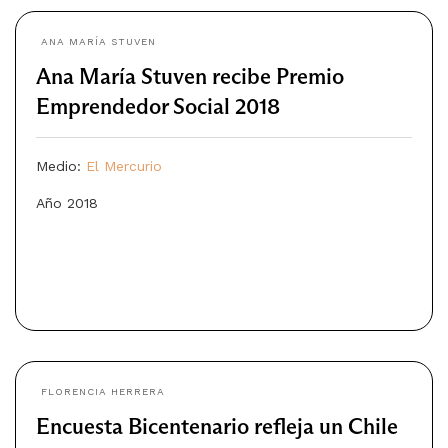
ANA MARÍA STUVEN
Ana María Stuven recibe Premio
Emprendedor Social 2018
Medio:
El Mercurio
Año 2018
FLORENCIA HERRERA
Encuesta Bicentenario refleja un Chile