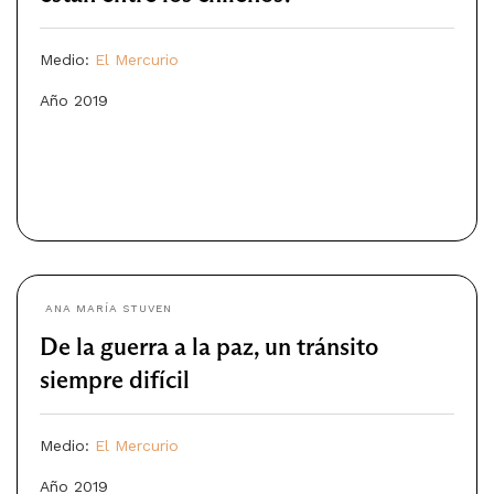
Medio:
El Mercurio
Año 2019
ANA MARÍA STUVEN
De la guerra a la paz, un tránsito
siempre difícil
Medio:
El Mercurio
Año 2019