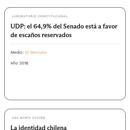
LABORATORIO CONSTITUCIONAL
UDP: el 64,9% del Senado está a favor
de escaños reservados
Medio:
El Mercurio
Año 2018
ANA MARÍA STUVEN
La identidad chilena