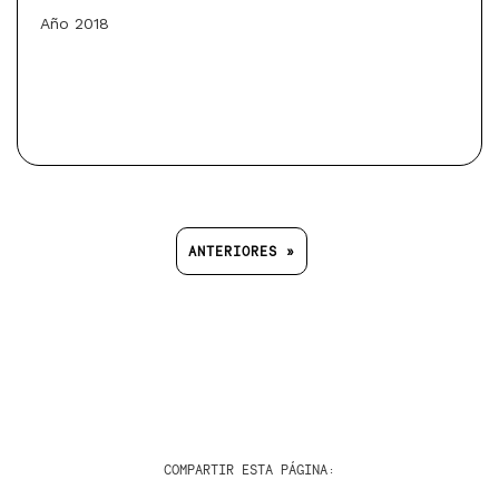
Año 2018
ANTERIORES »
COMPARTIR ESTA PÁGINA: