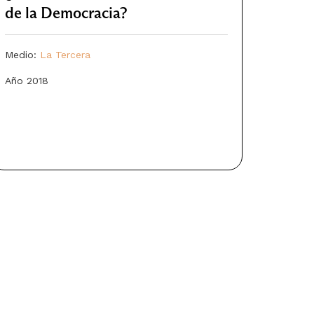
de la Democracia?
Medio:
La Tercera
Año 2018