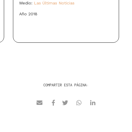
Medio:
Las Últimas Noticias
Año 2018
COMPARTIR ESTA PÁGINA: