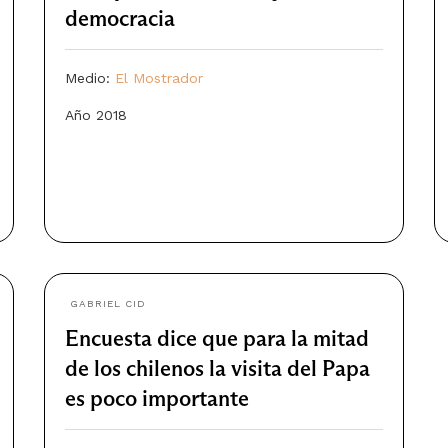
democracia
Medio:
El Mostrador
Año 2018
GABRIEL CID
Encuesta dice que para la mitad
de los chilenos la visita del Papa
es poco importante