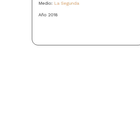
Medio:
La Segunda
Año 2018