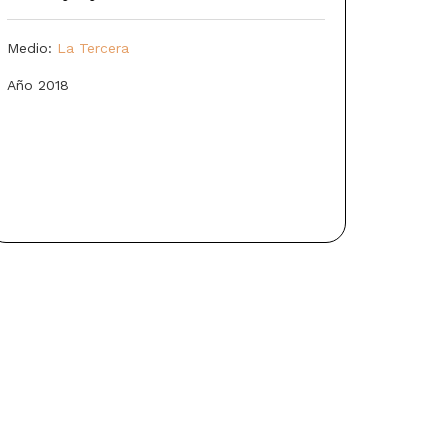
Medio:
La Tercera
Año 2018