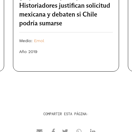
Historiadores justifican solicitud
mexicana y debaten si Chile
podría sumarse
Medio:
Emol
Año 2019
COMPARTIR ESTA PÁGINA: