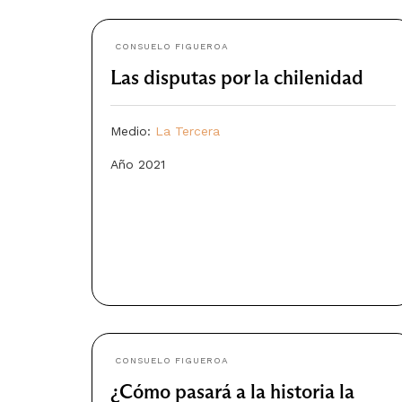
CONSUELO FIGUEROA
Las disputas por la chilenidad
Medio:
La Tercera
Año 2021
CONSUELO FIGUEROA
¿Cómo pasará a la historia la