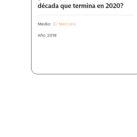
década que termina en 2020?
Medio:
El Mercurio
Año 2019