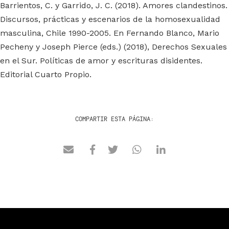
Barrientos, C. y Garrido, J. C. (2018). Amores clandestinos.
Discursos, prácticas y escenarios de la homosexualidad
masculina, Chile 1990-2005. En Fernando Blanco, Mario
Pecheny y Joseph Pierce (eds.) (2018), Derechos Sexuales
en el Sur. Políticas de amor y escrituras disidentes.
Editorial Cuarto Propio.
COMPARTIR ESTA PÁGINA: