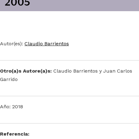
2005
Autor(es):
Claudio Barrientos
Otro(a)s Autore(a)s:
Claudio Barrientos y Juan Carlos
Garrido
Año: 2018
Referencia: