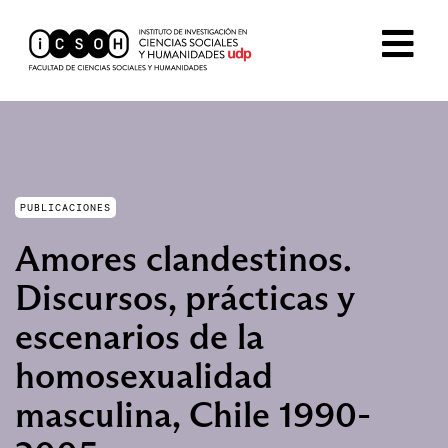
PUBLICACIONES
Amores clandestinos.
Discursos, prácticas y
escenarios de la
homosexualidad
masculina, Chile 1990-