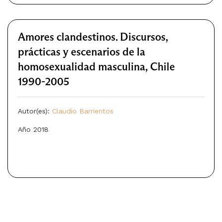
Amores clandestinos. Discursos,
prácticas y escenarios de la
homosexualidad masculina, Chile
1990-2005
Autor(es):
Claudio Barrientos
Año 2018