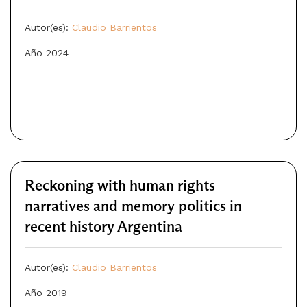
Autor(es):
Claudio Barrientos
Año 2024
Reckoning with human rights
narratives and memory politics in
recent history Argentina
Autor(es):
Claudio Barrientos
Año 2019