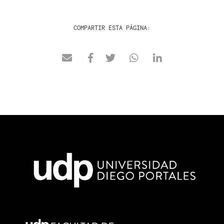
COMPARTIR ESTA PÁGINA: