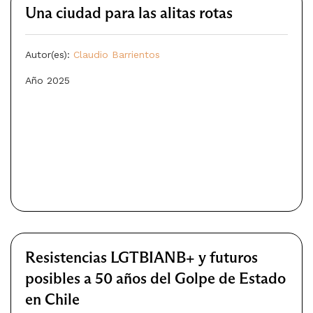
Una ciudad para las alitas rotas
Autor(es):
Claudio Barrientos
Año 2025
Resistencias LGTBIANB+ y futuros
posibles a 50 años del Golpe de Estado
en Chile