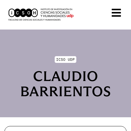
ICSO UDP
CLAUDIO
BARRIENTOS