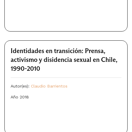
Identidades en transición: Prensa,
activismo y disidencia sexual en Chile,
1990-2010
Autor(es):
Claudio Barrientos
Año 2018