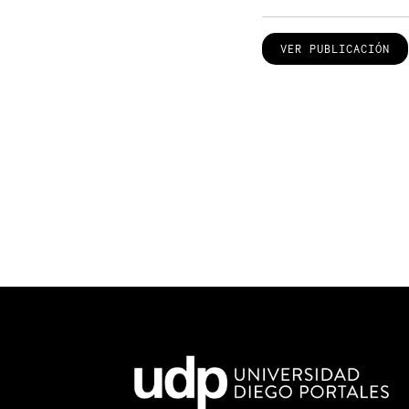
VER PUBLICACIÓN