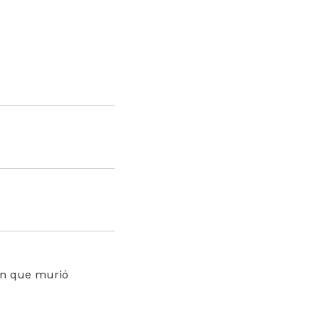
 en que murió