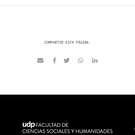
COMPARTIR ESTA PÁGINA: