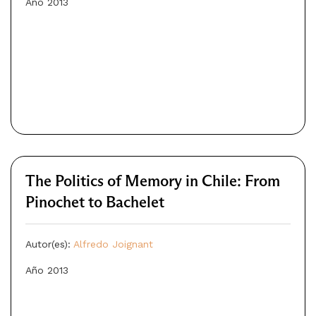
Año 2013
The Politics of Memory in Chile: From
Pinochet to Bachelet
Autor(es):
Alfredo Joignant
Año 2013