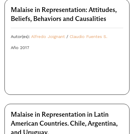
Malaise in Representation: Attitudes,
Beliefs, Behaviors and Causalities
Autor(es):
Alfredo Joignant
/
Claudio Fuentes S.
Año 2017
Malaise in Representation in Latin
American Countries. Chile, Argentina,
and Uruguay.