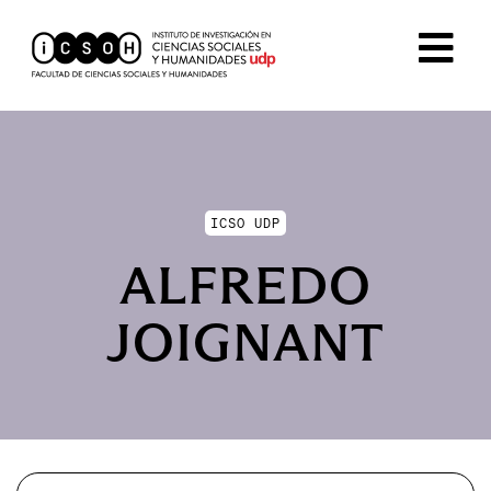
ICSO UDP
ALFREDO
JOIGNANT