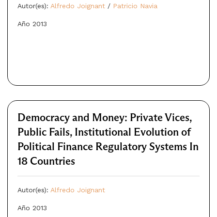
Autor(es):
Alfredo Joignant
/
Patricio Navia
Año 2013
Democracy and Money: Private Vices,
Public Fails, Institutional Evolution of
Political Finance Regulatory Systems In
18 Countries
Autor(es):
Alfredo Joignant
Año 2013