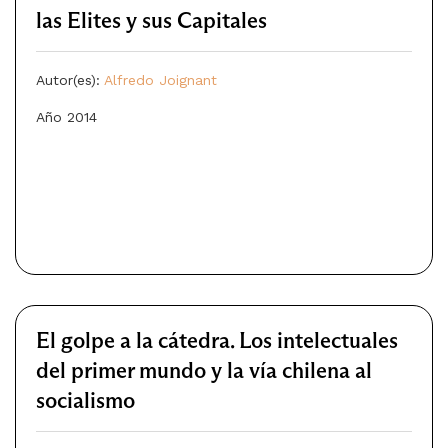
las Elites y sus Capitales
Autor(es):
Alfredo Joignant
Año 2014
El golpe a la cátedra. Los intelectuales
del primer mundo y la vía chilena al
socialismo