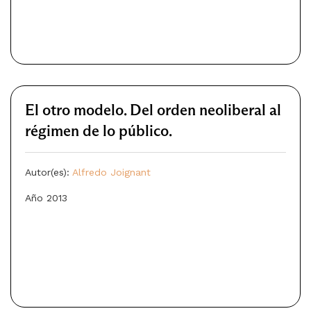
El otro modelo. Del orden neoliberal al
régimen de lo público.
Autor(es):
Alfredo Joignant
Año 2013