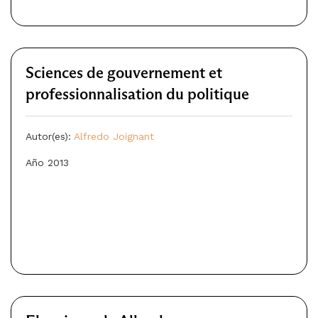
Sciences de gouvernement et
professionnalisation du politique
Autor(es):
Alfredo Joignant
Año 2013