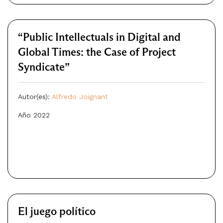
“Public Intellectuals in Digital and
Global Times: the Case of Project
Syndicate”
Autor(es):
Alfredo Joignant
Año 2022
El juego político