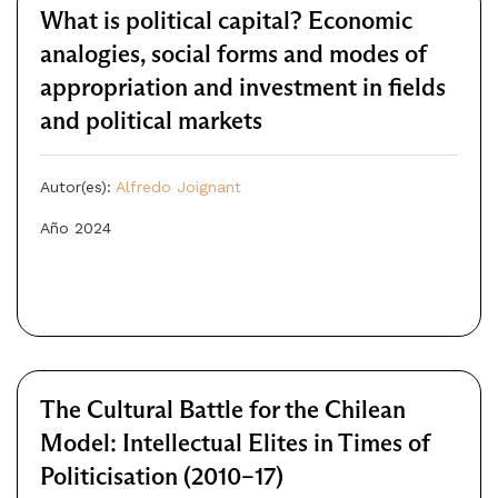
What is political capital? Economic
analogies, social forms and modes of
appropriation and investment in fields
and political markets
Autor(es):
Alfredo Joignant
Año 2024
The Cultural Battle for the Chilean
Model: Intellectual Elites in Times of
Politicisation (2010–17)