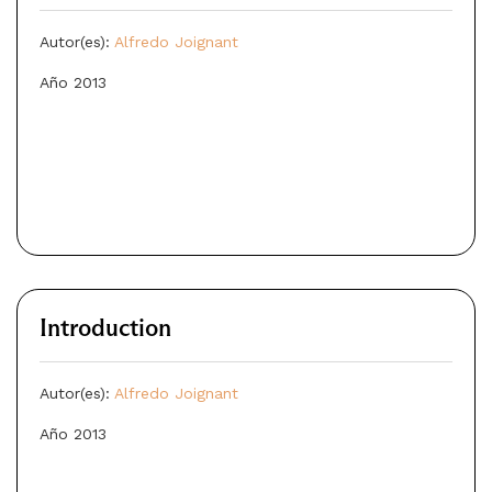
Autor(es):
Alfredo Joignant
Año 2013
Introduction
Autor(es):
Alfredo Joignant
Año 2013