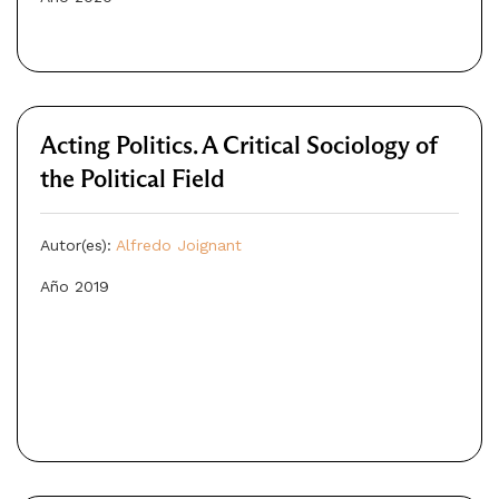
Acting Politics. A Critical Sociology of
the Political Field
Autor(es):
Alfredo Joignant
Año 2019