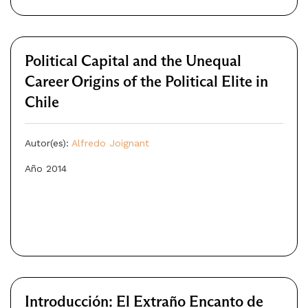
Political Capital and the Unequal
Career Origins of the Political Elite in
Chile
Autor(es):
Alfredo Joignant
Año 2014
Introducción: El Extraño Encanto de