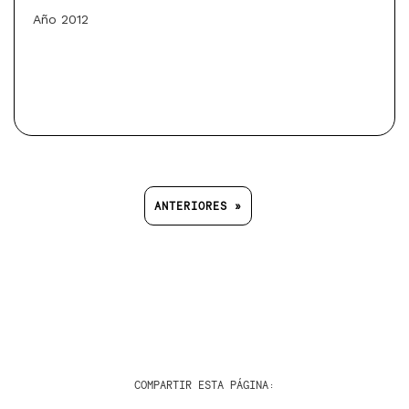
Año 2012
ANTERIORES »
COMPARTIR ESTA PÁGINA: