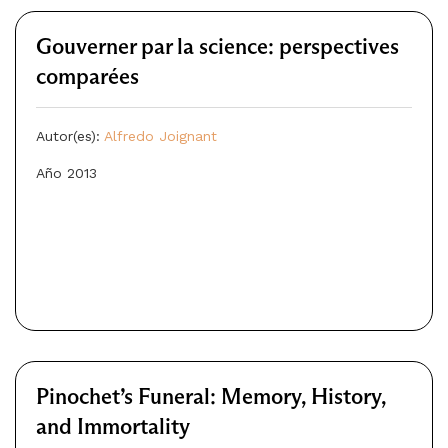
Gouverner par la science: perspectives
comparées
Autor(es):
Alfredo Joignant
Año 2013
Pinochet’s Funeral: Memory, History,
and Immortality