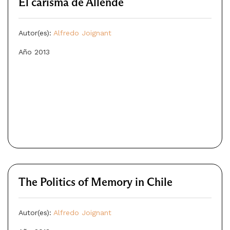
El carisma de Allende
Autor(es):
Alfredo Joignant
Año 2013
The Politics of Memory in Chile
Autor(es):
Alfredo Joignant