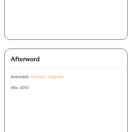
Afterword
Autor(es):
Alfredo Joignant
Año 2013