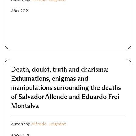
Año 2021
Death, doubt, truth and charisma:
Exhumations, enigmas and
manipulations surrounding the deaths
of Salvador Allende and Eduardo Frei
Montalva
Autor(es):
Alfredo Joignant
Año 2020