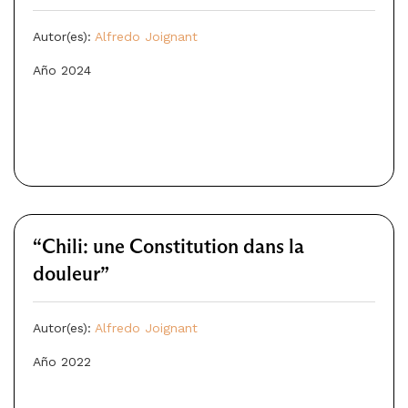
Autor(es):
Alfredo Joignant
Año 2024
“Chili: une Constitution dans la
douleur”
Autor(es):
Alfredo Joignant
Año 2022