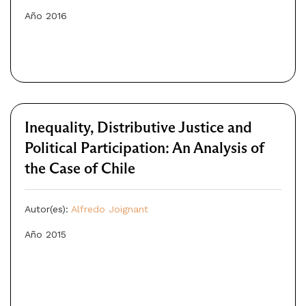
Año 2016
Inequality, Distributive Justice and
Political Participation: An Analysis of
the Case of Chile
Autor(es):
Alfredo Joignant
Año 2015