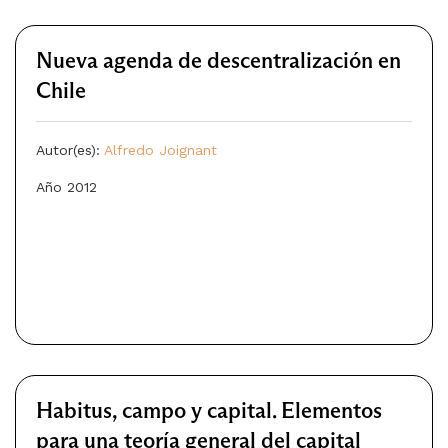
Nueva agenda de descentralización en
Chile
Autor(es):
Alfredo Joignant
Año 2012
Habitus, campo y capital. Elementos
para una teoría general del capital