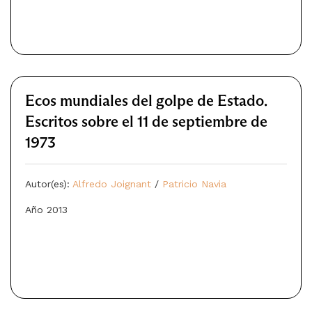
Ecos mundiales del golpe de Estado.
Escritos sobre el 11 de septiembre de
1973
Autor(es):
Alfredo Joignant
/
Patricio Navia
Año 2013