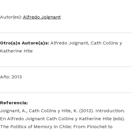
Autor(es):
Alfredo Joignant
Otro(a)s Autore(a)s:
Alfredo Joignant, Cath Collins y
Katherine Hite
Año: 2013
Referencia:
Joignant, A., Cath Collins y Hite, K. (2013). Introduction.
En Alfredo Joignant Cath Collins y Katherine Hite (eds).
The Politics of Memory in Chile: From Pinochet to