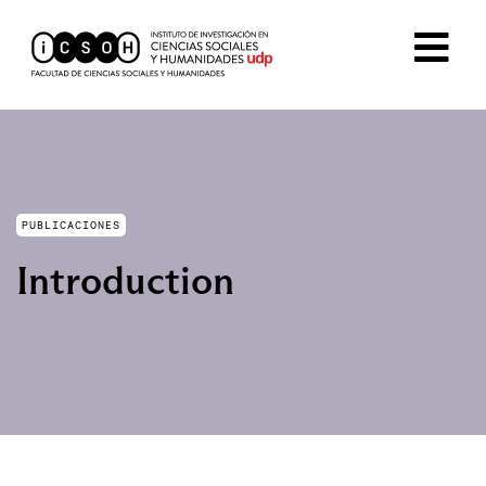
PUBLICACIONES
Introduction