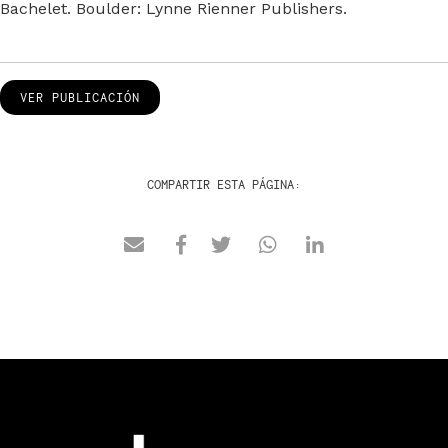
Bachelet. Boulder: Lynne Rienner Publishers.
VER PUBLICACIÓN
COMPARTIR ESTA PÁGINA: