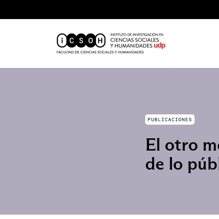
PUBLICACIONES
El otro m
de lo púb