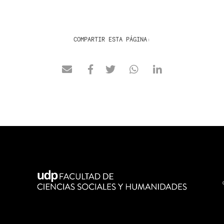
COMPARTIR ESTA PÁGINA: