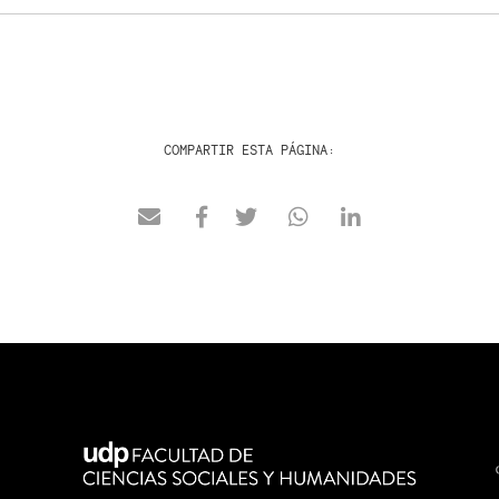
COMPARTIR ESTA PÁGINA: