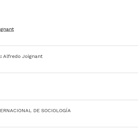
ignant
:
Alfredo Joignant
NTERNACIONAL DE SOCIOLOGÍA