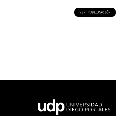
VER PUBLICACIÓN