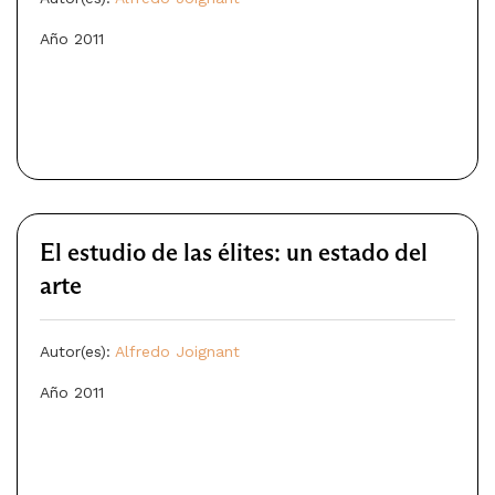
Año 2011
El estudio de las élites: un estado del
arte
Autor(es):
Alfredo Joignant
Año 2011