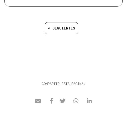
« SIGUIENTES
COMPARTIR ESTA PÁGINA: