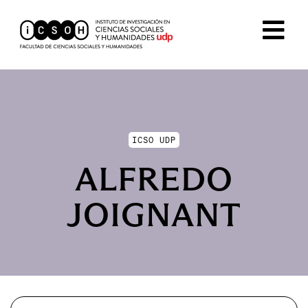
ICSO UDP
ALFREDO
JOIGNANT