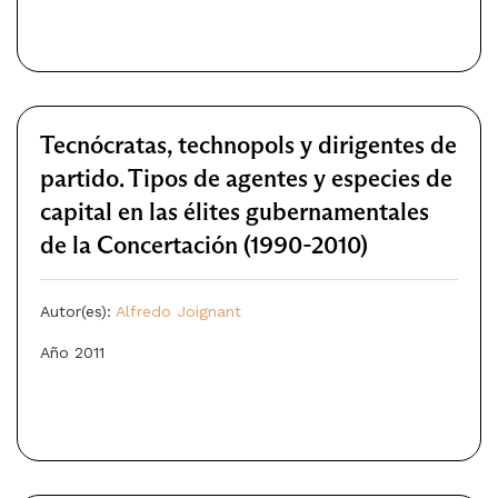
Tecnócratas, technopols y dirigentes de
partido. Tipos de agentes y especies de
capital en las élites gubernamentales
de la Concertación (1990-2010)
Autor(es):
Alfredo Joignant
Año 2011