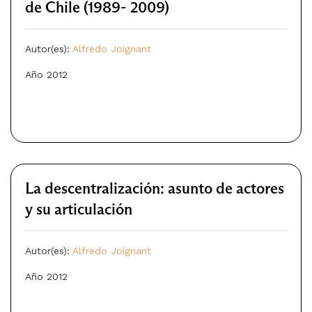
de Chile (1989- 2009)
Autor(es):
Alfredo Joignant
Año 2012
La descentralización: asunto de actores
y su articulación
Autor(es):
Alfredo Joignant
Año 2012