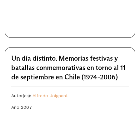
Un día distinto. Memorias festivas y
batallas conmemorativas en torno al 11
de septiembre en Chile (1974-2006)
Autor(es):
Alfredo Joignant
Año 2007