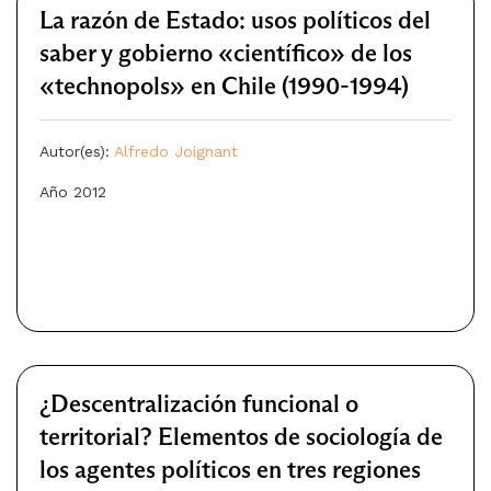
La razón de Estado: usos políticos del
saber y gobierno «científico» de los
«technopols» en Chile (1990-1994)
Autor(es):
Alfredo Joignant
Año 2012
¿Descentralización funcional o
territorial? Elementos de sociología de
los agentes políticos en tres regiones