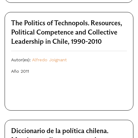
The Politics of Technopols. Resources,
Political Competence and Collective
Leadership in Chile, 1990-2010
Autor(es):
Alfredo Joignant
Año 2011
Diccionario de la política chilena.