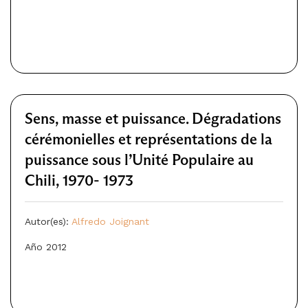
Sens, masse et puissance. Dégradations
cérémonielles et représentations de la
puissance sous l’Unité Populaire au
Chili, 1970- 1973
Autor(es):
Alfredo Joignant
Año 2012