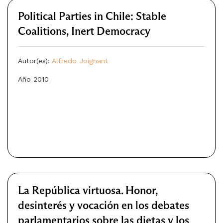
Political Parties in Chile: Stable
Coalitions, Inert Democracy
Autor(es):
Alfredo Joignant
Año 2010
La República virtuosa. Honor,
desinterés y vocación en los debates
parlamentarios sobre las dietas y los