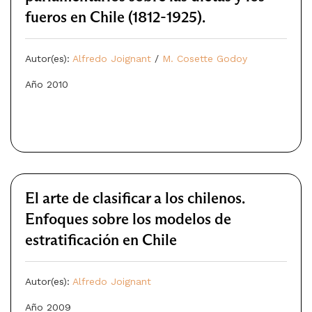
fueros en Chile (1812-1925).
Autor(es):
Alfredo Joignant
/
M. Cosette Godoy
Año 2010
El arte de clasificar a los chilenos.
Enfoques sobre los modelos de
estratificación en Chile
Autor(es):
Alfredo Joignant
Año 2009