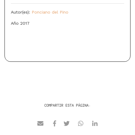
Autor(es):
Ponciano del Pino
Año 2017
COMPARTIR ESTA PÁGINA: