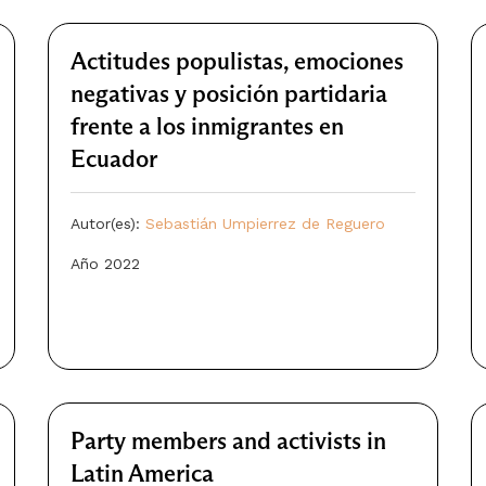
Actitudes populistas, emociones
negativas y posición partidaria
frente a los inmigrantes en
Ecuador
Autor(es):
Sebastián Umpierrez de Reguero
Año 2022
Party members and activists in
Latin America