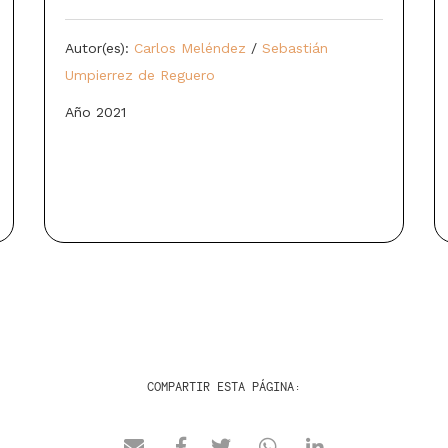
Autor(es):
Carlos Meléndez
/
Sebastián
Umpierrez de Reguero
Año 2021
COMPARTIR ESTA PÁGINA: