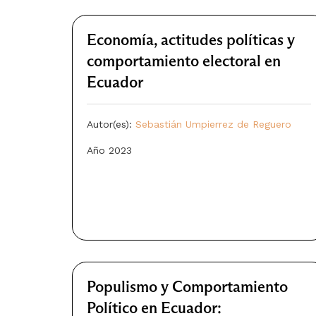
Economía, actitudes políticas y
comportamiento electoral en
Ecuador
Autor(es):
Sebastián Umpierrez de Reguero
Año 2023
Populismo y Comportamiento
Político en Ecuador: