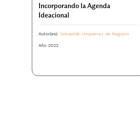
Incorporando la Agenda
Ideacional
Autor(es):
Sebastián Umpierrez de Reguero
Año 2022