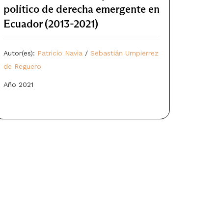
político de derecha emergente en
Ecuador (2013-2021)
Autor(es):
Patricio Navia
/
Sebastián Umpierrez
de Reguero
Año 2021