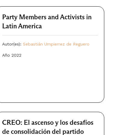
Party Members and Activists in
Latin America
Autor(es):
Sebastián Umpierrez de Reguero
Año 2022
CREO: El ascenso y los desafíos
de consolidación del partido