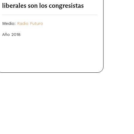
liberales son los congresistas
Medio:
Radio Futuro
Año 2018