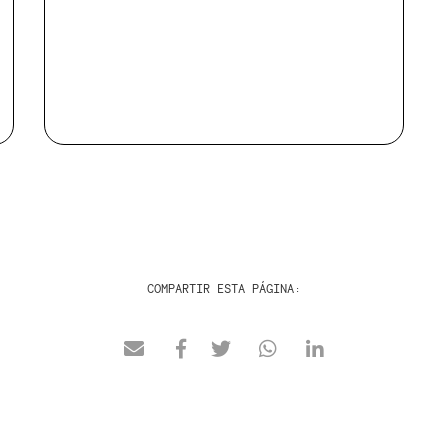
COMPARTIR ESTA PÁGINA: