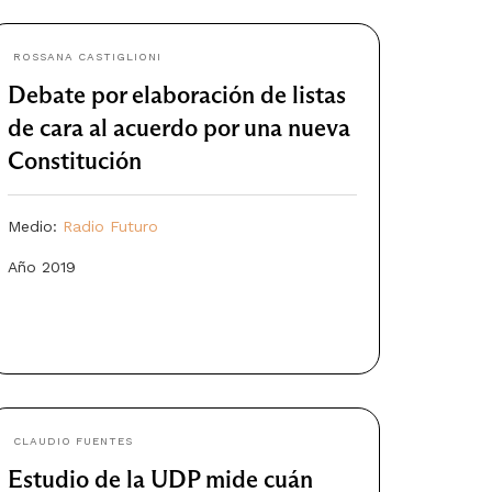
ROSSANA CASTIGLIONI
Debate por elaboración de listas
de cara al acuerdo por una nueva
Constitución
Medio:
Radio Futuro
Año 2019
CLAUDIO FUENTES
Estudio de la UDP mide cuán