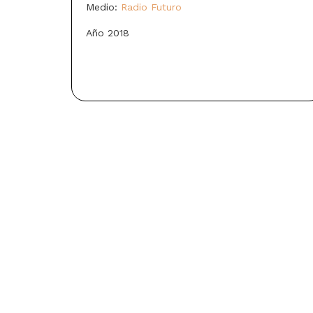
Medio:
Radio Futuro
Año 2018