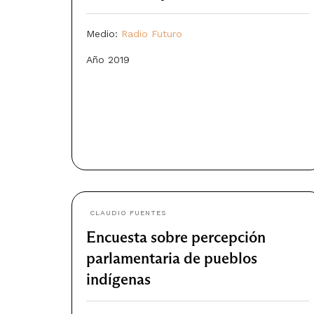
Medio:
Radio Futuro
Año 2019
CLAUDIO FUENTES
Encuesta sobre percepción
parlamentaria de pueblos
indígenas