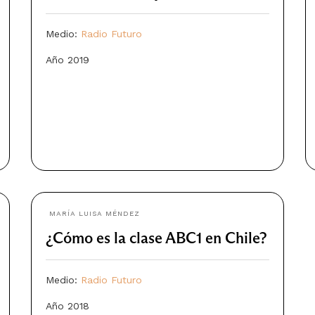
Medio:
Radio Futuro
Año 2019
MARÍA LUISA MÉNDEZ
¿Cómo es la clase ABC1 en Chile?
Medio:
Radio Futuro
Año 2018