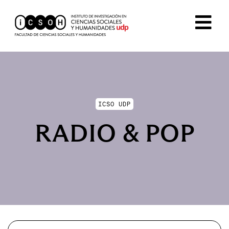
ICSO UDP
RADIO & POP