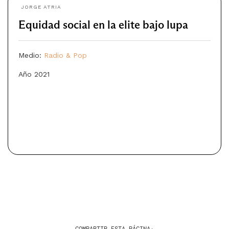
JORGE ATRIA
Equidad social en la elite bajo lupa
Medio:
Radio & Pop
Año 2021
COMPARTIR ESTA PÁGINA: