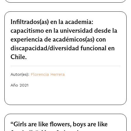
Infiltrados(as) en la academia:
capacitismo en la universidad desde la
experiencia de académicos(as) con
discapacidad/diversidad funcional en
Chile.
Autor(es):
Florencia Herrera
Año 2021
“Girls are like flowers, boys are like