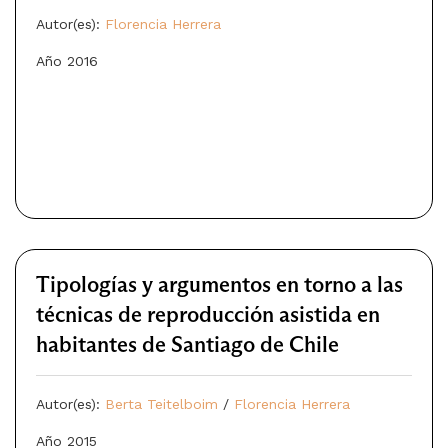
Autor(es):
Florencia Herrera
Año 2016
Tipologías y argumentos en torno a las
técnicas de reproducción asistida en
habitantes de Santiago de Chile
Autor(es):
Berta Teitelboim
/
Florencia Herrera
Año 2015