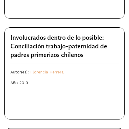
Involucrados dentro de lo posible:
Conciliación trabajo-paternidad de
padres primerizos chilenos
Autor(es):
Florencia Herrera
Año 2019