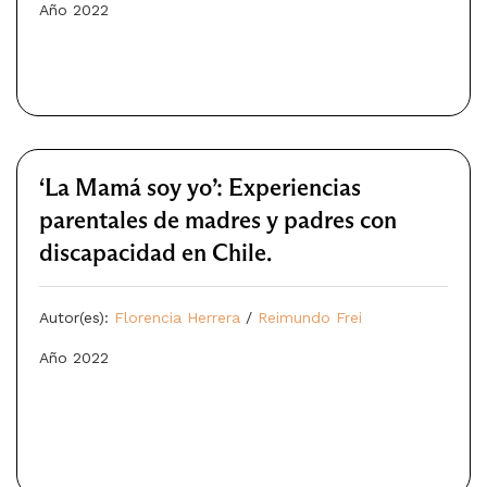
Año 2022
‘La Mamá soy yo’: Experiencias
parentales de madres y padres con
discapacidad en Chile.
Autor(es):
Florencia Herrera
/
Reimundo Frei
Año 2022