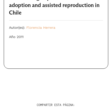
adoption and assisted reproduction in
Chile
Autor(es):
Florencia Herrera
Año 2011
COMPARTIR ESTA PÁGINA: