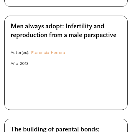
Men always adopt: Infertility and
reproduction from a male perspective
Autor(es):
Florencia Herrera
Año 2013
The building of parental bonds: