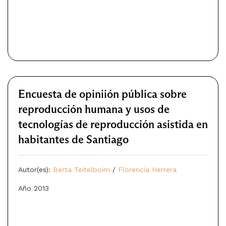
Encuesta de opiniión pública sobre
reproducción humana y usos de
tecnologías de reproducción asistida en
habitantes de Santiago
Autor(es):
Berta Teitelboim
/
Florencia Herrera
Año 2013