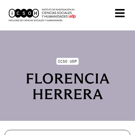
ICSO UDP
FLORENCIA
HERRERA