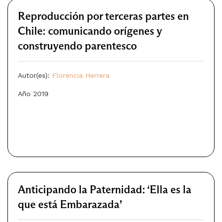
Reproducción por terceras partes en
Chile: comunicando orígenes y
construyendo parentesco
Autor(es):
Florencia Herrera
Año 2019
Anticipando la Paternidad: ‘Ella es la
que está Embarazada’