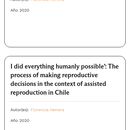
Año 2020
I did everything humanly possible’: The
process of making reproductive
decisions in the context of assisted
reproduction in Chile
Autor(es):
Florencia Herrera
Año 2020