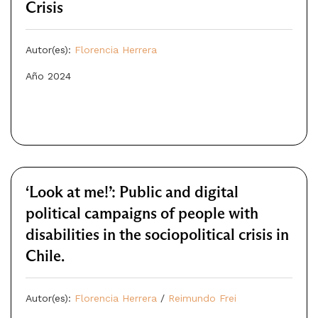
Crisis
Autor(es):
Florencia Herrera
Año 2024
‘Look at me!’: Public and digital
political campaigns of people with
disabilities in the sociopolitical crisis in
Chile.
Autor(es):
Florencia Herrera
/
Reimundo Frei