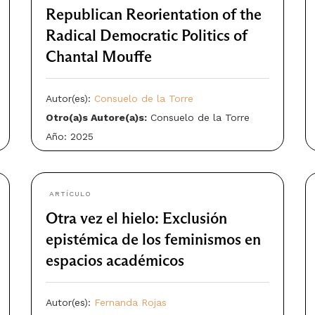
Republican Reorientation of the
Radical Democratic Politics of
Chantal Mouffe
Autor(es):
Consuelo de la Torre
Otro(a)s Autore(a)s:
Consuelo de la Torre
Año: 2025
ARTÍCULO
Otra vez el hielo: Exclusión
epistémica de los feminismos en
espacios académicos
Autor(es):
Fernanda Rojas