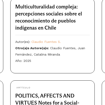
Multiculturalidad compleja:
percepciones sociales sobre el
reconocimiento de pueblos
indígenas en Chile
Autor(es):
Claudio Fuentes S.
Otro(a)s Autore(a)s:
Claudio Fuentes, Juan
Fernández, Catalina Miranda
Año: 2025
ARTÍCULO
POLITICS, AFFECTS AND
VIRTUES Notes for a Social-