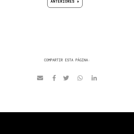
ANTERIORES »
COMPARTIR ESTA PÁGINA: