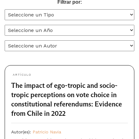
Filtrar por:
ARTÍCULO
The impact of ego-tropic and socio-
tropic perceptions on vote choice in
constitutional referendums: Evidence
from Chile in 2022
Autor(es):
Patricio Navia