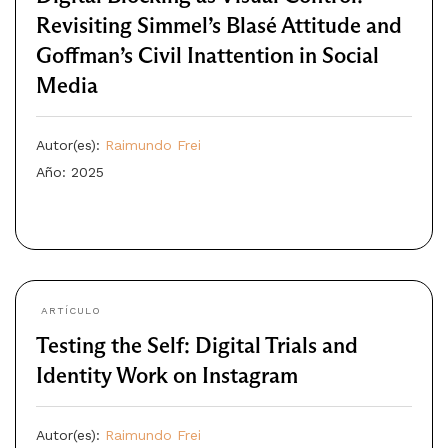
Revisiting Simmel’s Blasé Attitude and
Goffman’s Civil Inattention in Social
Media
Autor(es):
Raimundo Frei
Año: 2025
ARTÍCULO
Testing the Self: Digital Trials and
Identity Work on Instagram
Autor(es):
Raimundo Frei