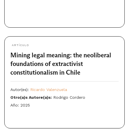
ARTÍCULO
Mining legal meaning: the neoliberal
foundations of extractivist
constitutionalism in Chile
Autor(es):
Ricardo Valenzuela
Otro(a)s Autore(a)s:
Rodrigo Cordero
Año: 2025