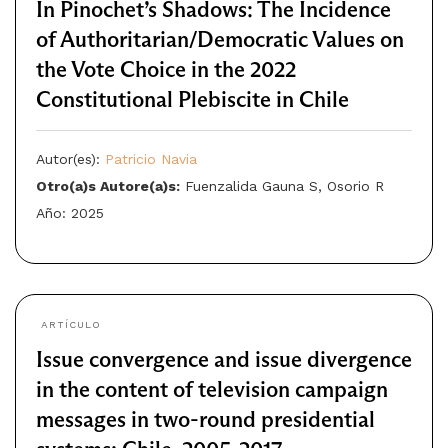
In Pinochet’s Shadows: The Incidence
of Authoritarian/Democratic Values on
the Vote Choice in the 2022
Constitutional Plebiscite in Chile
Autor(es):
Patricio Navia
Otro(a)s Autore(a)s:
Fuenzalida Gauna S, Osorio R
Año: 2025
ARTÍCULO
Issue convergence and issue divergence
in the content of television campaign
messages in two-round presidential