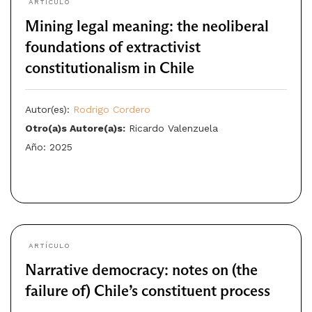
ARTÍCULO
Mining legal meaning: the neoliberal
foundations of extractivist
constitutionalism in Chile
Autor(es):
Rodrigo Cordero
Otro(a)s Autore(a)s:
Ricardo Valenzuela
Año: 2025
ARTÍCULO
Narrative democracy: notes on (the
failure of) Chile’s constituent process