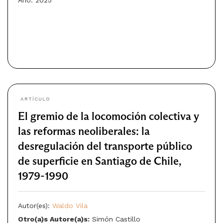
Año: 2025
ARTÍCULO
El gremio de la locomoción colectiva y
las reformas neoliberales: la
desregulación del transporte público
de superficie en Santiago de Chile,
1979-1990
Autor(es):
Waldo Vila
Otro(a)s Autore(a)s:
Simón Castillo