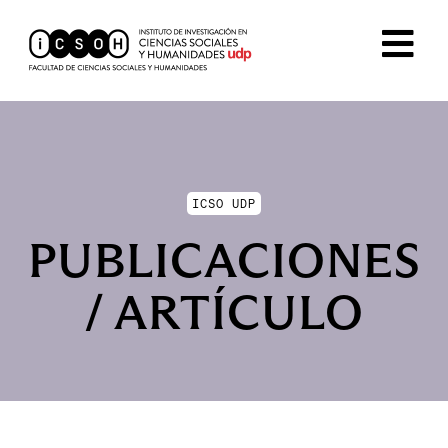
ICSO UDP
PUBLICACIONES
/ ARTÍCULO