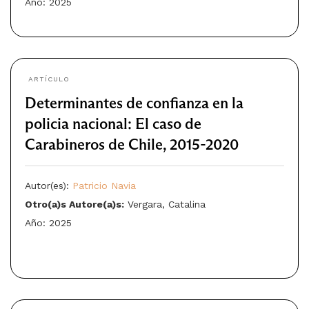
Año: 2025
ARTÍCULO
Determinantes de confianza en la
policia nacional: El caso de
Carabineros de Chile, 2015-2020
Autor(es):
Patricio Navia
Otro(a)s Autore(a)s:
Vergara, Catalina
Año: 2025