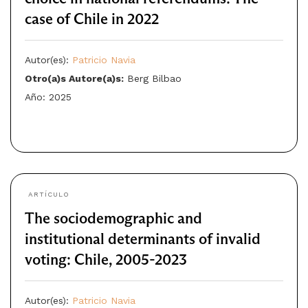
case of Chile in 2022
Autor(es):
Patricio Navia
Otro(a)s Autore(a)s:
Berg Bilbao
Año: 2025
ARTÍCULO
The sociodemographic and
institutional determinants of invalid
voting: Chile, 2005-2023
Autor(es):
Patricio Navia