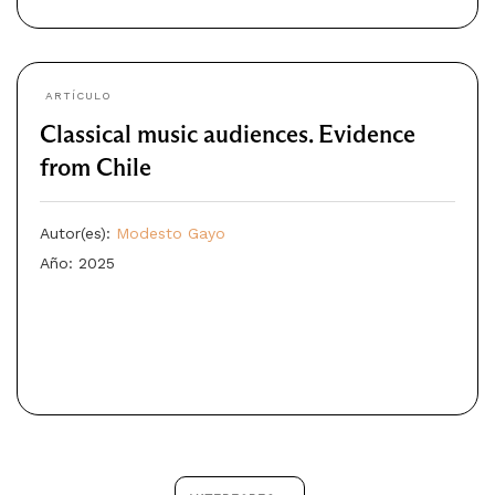
ARTÍCULO
Classical music audiences. Evidence
from Chile
Autor(es):
Modesto Gayo
Año: 2025