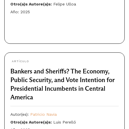
Otro(a)s Autore(a)s:
Felipe Ulloa
Año: 2025
ARTÍCULO
Bankers and Sheriffs? The Economy,
Public Security, and Vote Intention for
Presidential Incumbents in Central
America
Autor(es):
Patricio Navia
Otro(a)s Autore(a)s:
Luis Perelló