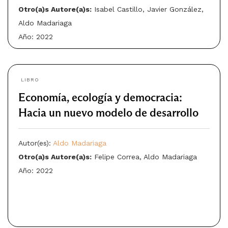
Otro(a)s Autore(a)s:
Isabel Castillo, Javier González,
Aldo Madariaga
Año: 2022
LIBRO
Economía, ecología y democracia:
Hacia un nuevo modelo de desarrollo
Autor(es):
Aldo Madariaga
Otro(a)s Autore(a)s:
Felipe Correa, Aldo Madariaga
Año: 2022