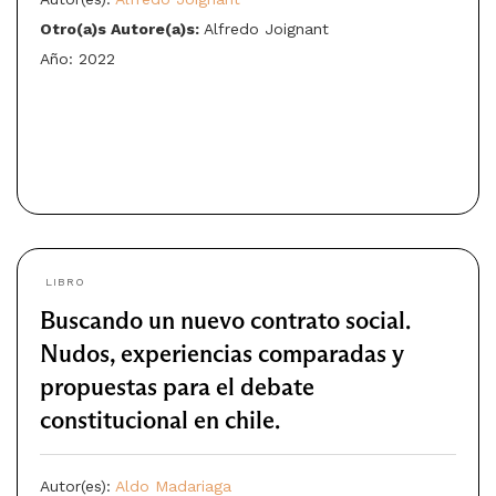
Otro(a)s Autore(a)s:
Alfredo Joignant
Año: 2022
LIBRO
Buscando un nuevo contrato social.
Nudos, experiencias comparadas y
propuestas para el debate
constitucional en chile.
Autor(es):
Aldo Madariaga