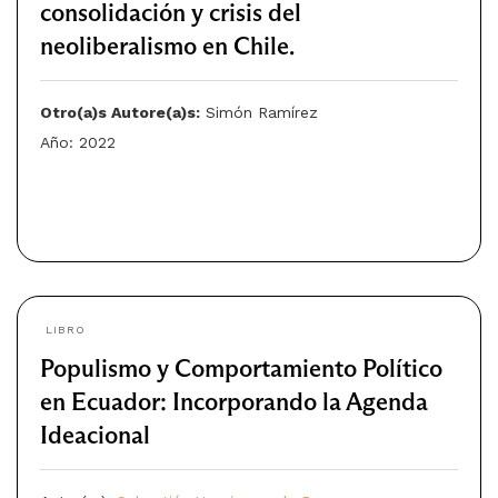
consolidación y crisis del
neoliberalismo en Chile.
Otro(a)s Autore(a)s:
Simón Ramírez
Año: 2022
LIBRO
Populismo y Comportamiento Político
en Ecuador: Incorporando la Agenda
Ideacional