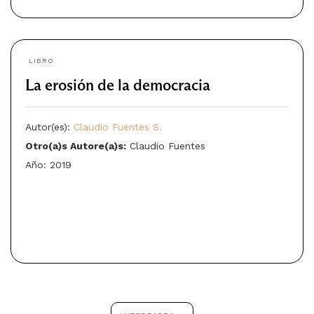
LIBRO
La erosión de la democracia
Autor(es):
Claudio Fuentes S.
Otro(a)s Autore(a)s:
Claudio Fuentes
Año: 2019