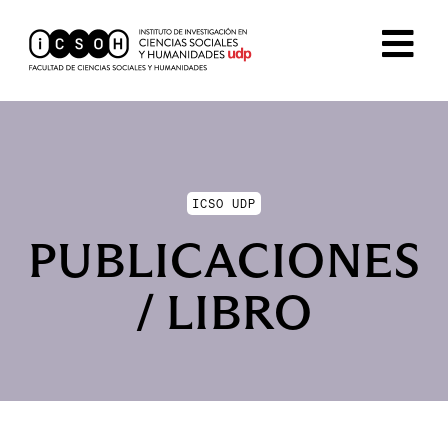
ICSO UDP
PUBLICACIONES
/ LIBRO