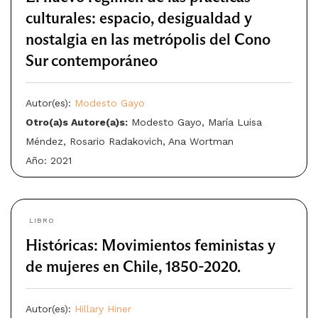
culturales: espacio, desigualdad y
nostalgia en las metrópolis del Cono
Sur contemporáneo
Autor(es):
Modesto Gayo
Otro(a)s Autore(a)s:
Modesto Gayo, María Luisa
Méndez, Rosario Radakovich, Ana Wortman
Año: 2021
LIBRO
Históricas: Movimientos feministas y
de mujeres en Chile, 1850-2020.
Autor(es):
Hillary Hiner