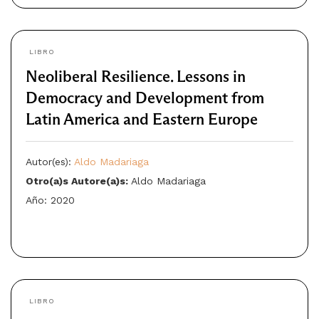
LIBRO
Neoliberal Resilience. Lessons in
Democracy and Development from
Latin America and Eastern Europe
Autor(es):
Aldo Madariaga
Otro(a)s Autore(a)s:
Aldo Madariaga
Año: 2020
LIBRO