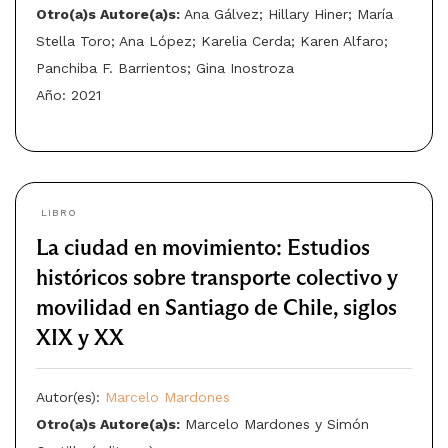
Otro(a)s Autore(a)s:
Ana Gálvez; Hillary Hiner; María
Stella Toro; Ana López; Karelia Cerda; Karen Alfaro;
Panchiba F. Barrientos; Gina Inostroza
Año: 2021
LIBRO
La ciudad en movimiento: Estudios
históricos sobre transporte colectivo y
movilidad en Santiago de Chile, siglos
XIX y XX
Autor(es):
Marcelo Mardones
Otro(a)s Autore(a)s:
Marcelo Mardones y Simón