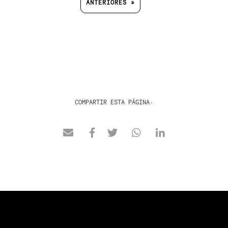
ANTERIORES »
COMPARTIR ESTA PÁGINA: