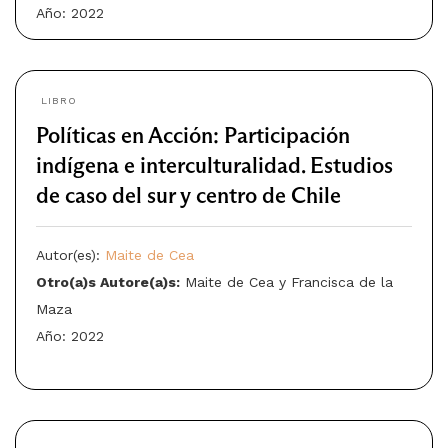
Año: 2022
LIBRO
Políticas en Acción: Participación
indígena e interculturalidad. Estudios
de caso del sur y centro de Chile
Autor(es):
Maite de Cea
Otro(a)s Autore(a)s:
Maite de Cea y Francisca de la
Maza
Año: 2022