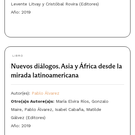
Levente Litvay y Cristóbal Rovira (Editores)
Año: 2019
LIBRO
Nuevos diálogos. Asia y África desde la
mirada latinoamericana
Autor(es):
Pablo Álvarez
Otro(a)s Autore(a)s:
María Elvira Ríos, Gonzalo
Maire, Pablo Álvarez, Isabel Cabaña, Matilde
Gálvez (Editores)
Año: 2019