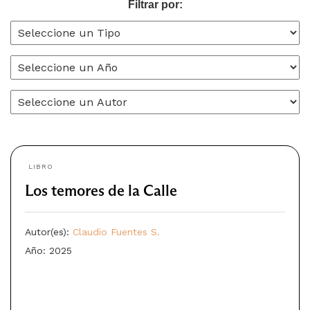
Filtrar por:
LIBRO
Los temores de la Calle
Autor(es):
Claudio Fuentes S.
Año: 2025