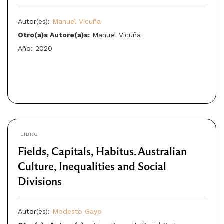
Autor(es):
Manuel Vicuña
Otro(a)s Autore(a)s:
Manuel Vicuña
Año: 2020
LIBRO
Fields, Capitals, Habitus. Australian
Culture, Inequalities and Social
Divisions
Autor(es):
Modesto Gayo