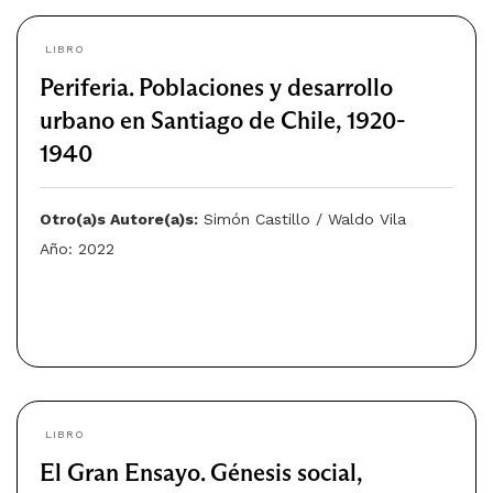
LIBRO
Periferia. Poblaciones y desarrollo
urbano en Santiago de Chile, 1920-
1940
Otro(a)s Autore(a)s:
Simón Castillo / Waldo Vila
Año: 2022
LIBRO
El Gran Ensayo. Génesis social,