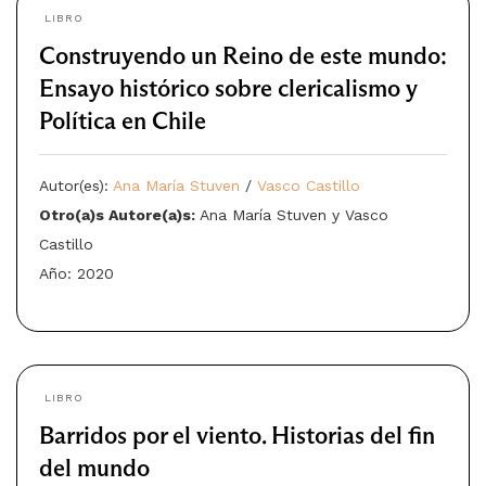
LIBRO
Construyendo un Reino de este mundo:
Ensayo histórico sobre clericalismo y
Política en Chile
Autor(es):
Ana María Stuven
/
Vasco Castillo
Otro(a)s Autore(a)s:
Ana María Stuven y Vasco
Castillo
Año: 2020
LIBRO
Barridos por el viento. Historias del fin
del mundo