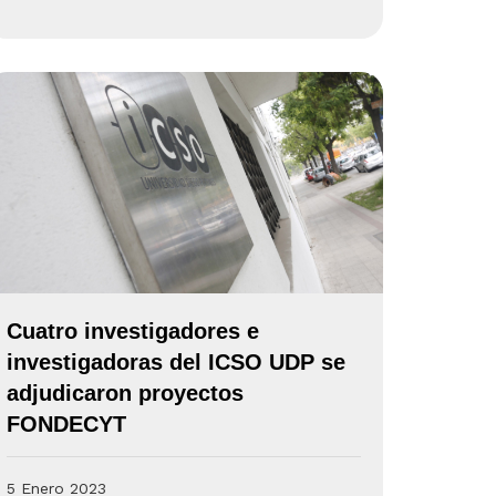
Cuatro investigadores e
investigadoras del ICSO UDP se
adjudicaron proyectos
FONDECYT
5 Enero 2023