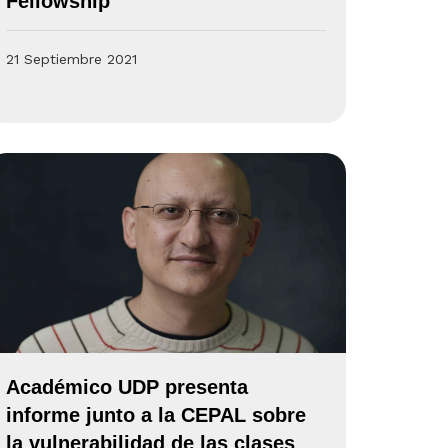
Fellowship
21 Septiembre 2021
Académico UDP presenta
informe junto a la CEPAL sobre
la vulnerabilidad de las clases