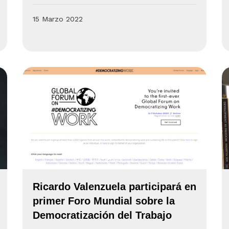
15 Marzo 2022
Ricardo Valenzuela participará en
primer Foro Mundial sobre la
Democratización del Trabajo