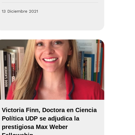
13 Diciembre 2021
Victoria Finn, Doctora en Ciencia
Política UDP se adjudica la
prestigiosa Max Weber