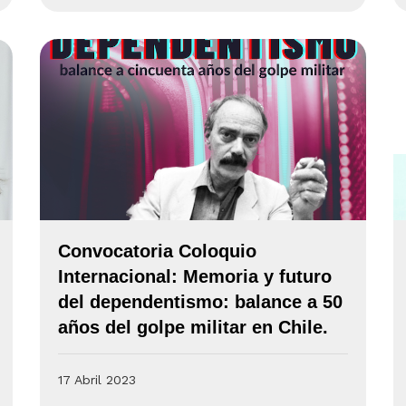
Convocatoria Coloquio
Internacional: Memoria y futuro
del dependentismo: balance a 50
años del golpe militar en Chile.
17 Abril 2023