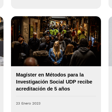
Magíster en Métodos para la
Investigación Social UDP recibe
acreditación de 5 años
23 Enero 2023