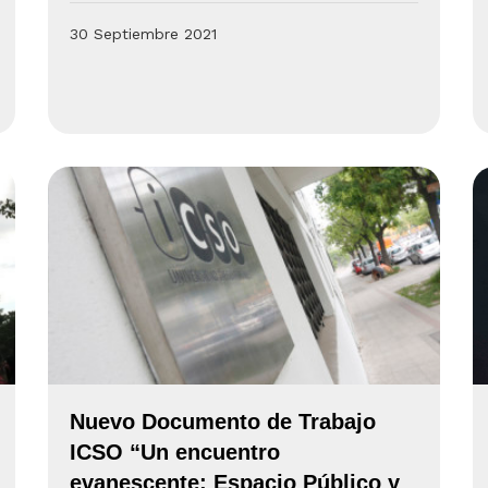
30 Septiembre 2021
Nuevo Documento de Trabajo
ICSO “Un encuentro
evanescente: Espacio Público y