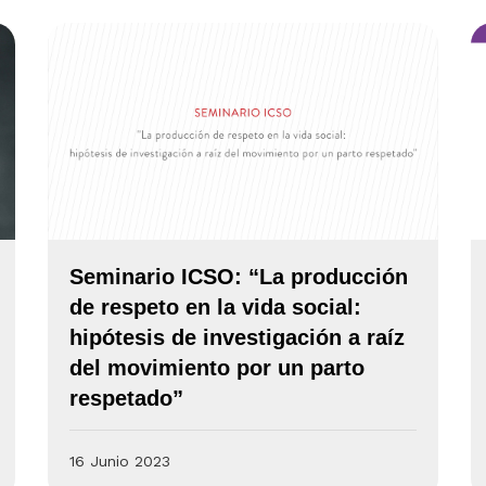
Seminario ICSO: “La producción
de respeto en la vida social:
hipótesis de investigación a raíz
del movimiento por un parto
respetado”
16 Junio 2023