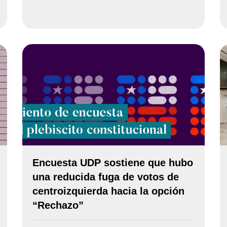
Encuesta UDP sostiene que hubo
una reducida fuga de votos de
centroizquierda hacia la opción
“Rechazo”