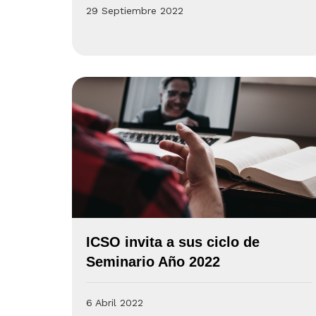
29 Septiembre 2022
ICSO invita a sus ciclo de
Seminario Año 2022
6 Abril 2022