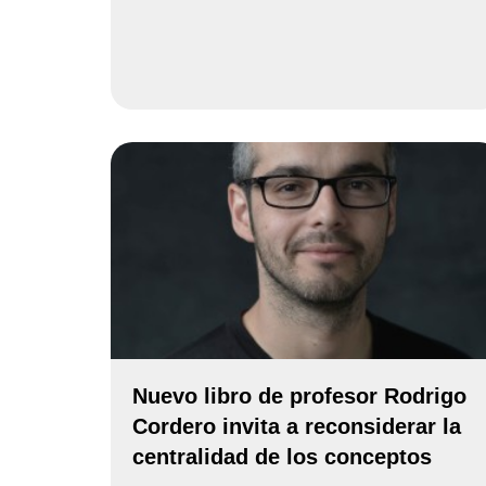
Nuevo libro de profesor Rodrigo
Cordero invita a reconsiderar la
centralidad de los conceptos