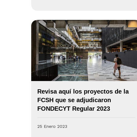
Revisa aquí los proyectos de la
FCSH que se adjudicaron
FONDECYT Regular 2023
25 Enero 2023