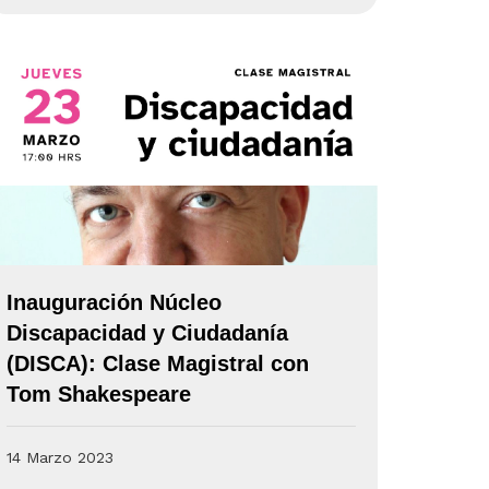
Inauguración Núcleo
Discapacidad y Ciudadanía
(DISCA): Clase Magistral con
Tom Shakespeare
14 Marzo 2023