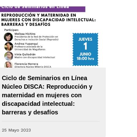
Ciclo de Seminarios en Línea
Núcleo DISCA: Reproducción y
maternidad en mujeres con
discapacidad intelectual:
barreras y desafíos
25 Mayo 2023