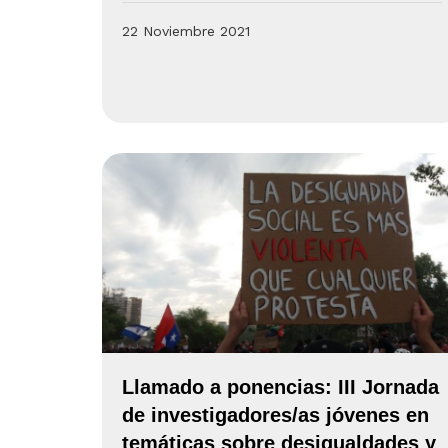
22 Noviembre 2021
Llamado a ponencias: III Jornada
de investigadores/as jóvenes en
temáticas sobre desigualdades y