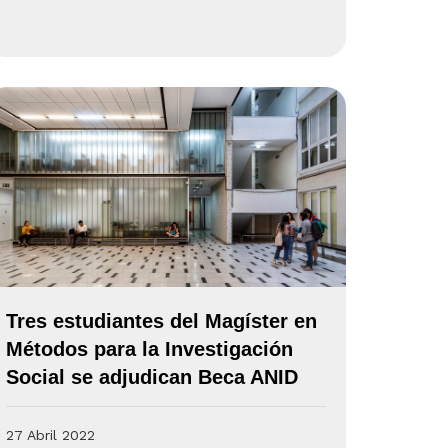
Tres estudiantes del Magíster en
Métodos para la Investigación
Social se adjudican Beca ANID
27 Abril 2022