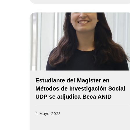
Estudiante del Magíster en
Métodos de Investigación Social
UDP se adjudica Beca ANID
4 Mayo 2023