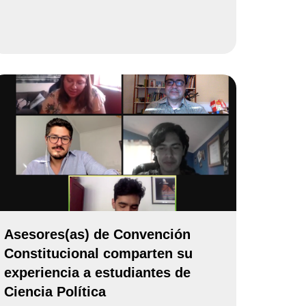
Asesores(as) de Convención
Constitucional comparten su
experiencia a estudiantes de
Ciencia Política