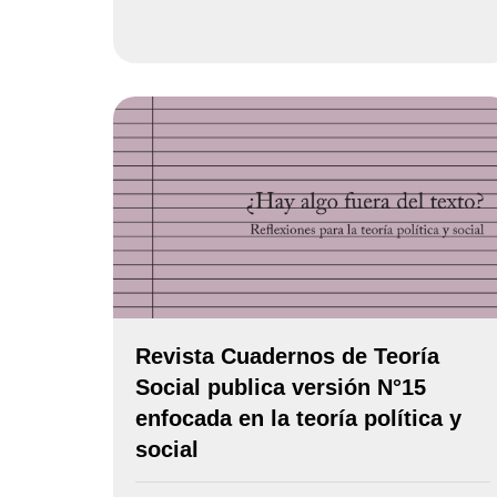
Revista Cuadernos de Teoría
Social publica versión N°15
enfocada en la teoría política y
social