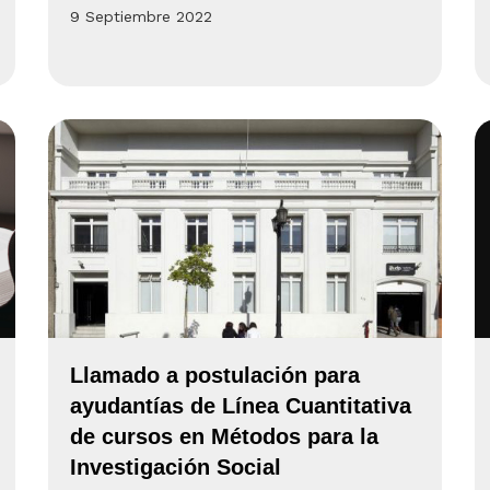
9 Septiembre 2022
Llamado a postulación para
ayudantías de Línea Cuantitativa
de cursos en Métodos para la
Investigación Social