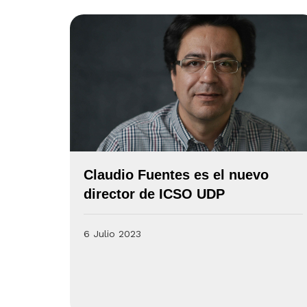
Claudio Fuentes es el nuevo
director de ICSO UDP
6 Julio 2023